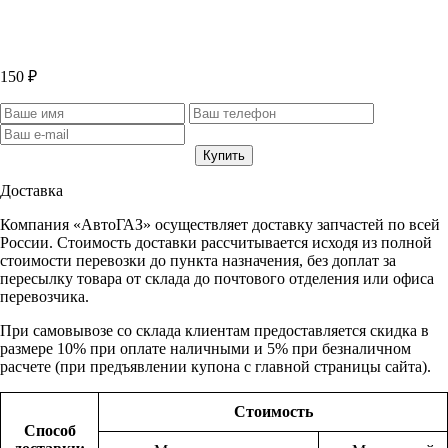
150 ₽
Доставка
Компания «АвтоГАЗ» осуществляет доставку запчастей по всей
России. Стоимость доставки рассчитывается исходя из полной
стоимости перевозки до пункта назначения, без доплат за
пересылку товара от склада до почтового отделения или офиса
перевозчика.
При самовывозе со склада клиентам предоставляется скидка в
размере 10% при оплате наличными и 5% при безналичном
расчете (при предъявлении купона с главной страницы сайта).
Стоимость
Способ