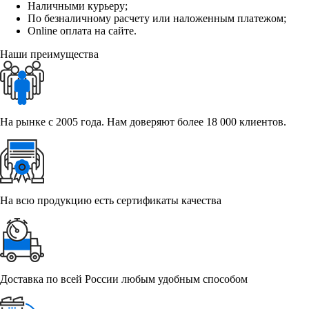
Наличными курьеру;
По безналичному расчету или наложенным платежом;
Online оплата на сайте.
Наши преимущества
На рынке с 2005 года. Нам доверяют более 18 000 клиентов.
На всю продукцию есть сертификаты качества
Доставка по всей России любым удобным способом