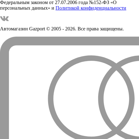
Федеральным законом от 27.07.2006 года №152-ФЗ «О
персональных данных» и
Политикой конфиденциальности
Автомагазин Gazport
© 2005 - 2026. Все права защищены.