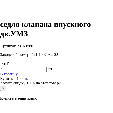
седло клапана впускного
дв.УМЗ
Артикул:
23169880
Заводской номер:
421-1007082-02
150 ₽
шт
В корзину
Купить в 1 клик
Хотите скидку 10 % на этот товар?
×
Купить в один клик