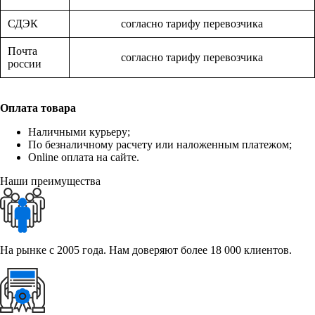
СДЭК
согласно тарифу перевозчика
Почта
согласно тарифу перевозчика
россии
Оплата товара
Наличными курьеру;
По безналичному расчету или наложенным платежом;
Online оплата на сайте.
Наши преимущества
На рынке с 2005 года. Нам доверяют более 18 000 клиентов.