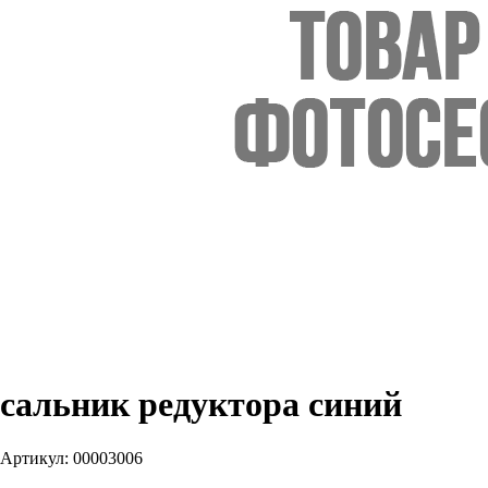
сальник редуктора синий
Артикул:
00003006