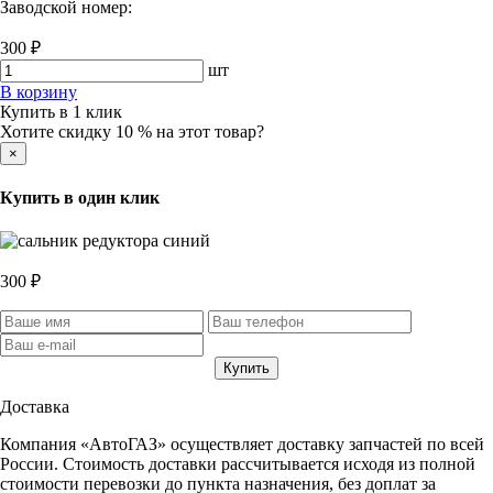
Заводской номер:
300 ₽
шт
В корзину
Купить в 1 клик
Хотите скидку 10 % на этот товар?
×
Купить в один клик
300 ₽
Доставка
Компания «АвтоГАЗ» осуществляет доставку запчастей по всей
России. Стоимость доставки рассчитывается исходя из полной
стоимости перевозки до пункта назначения, без доплат за