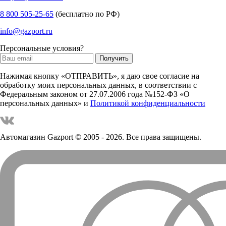
8 800 505-25-65
(бесплатно по РФ)
info@gazport.ru
Персональные условия?
Нажимая кнопку «ОТПРАВИТЬ», я даю свое согласие на
обработку моих персональных данных, в соответствии с
Федеральным законом от 27.07.2006 года №152-ФЗ «О
персональных данных» и
Политикой конфиденциальности
Автомагазин Gazport
© 2005 - 2026. Все права защищены.