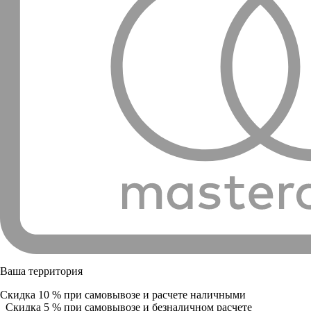
Ваша территория
Скидка 10 % при самовывозе и расчете наличными
Скидка 5 % при самовывозе и безналичном расчете