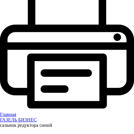
Главная
ГАЗЕЛЬ БИЗНЕС
сальник редуктора синий