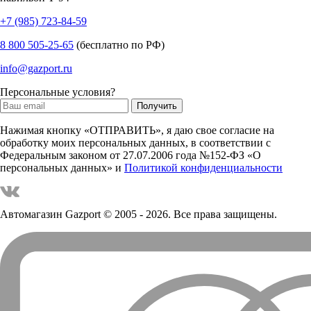
+7 (985) 723-84-59
8 800 505-25-65
(бесплатно по РФ)
info@gazport.ru
Персональные условия?
Нажимая кнопку «ОТПРАВИТЬ», я даю свое согласие на
обработку моих персональных данных, в соответствии с
Федеральным законом от 27.07.2006 года №152-ФЗ «О
персональных данных» и
Политикой конфиденциальности
Автомагазин Gazport
© 2005 - 2026. Все права защищены.