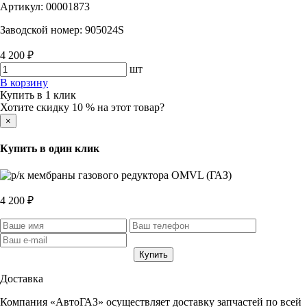
Артикул:
00001873
Заводской номер:
905024S
4 200 ₽
шт
В корзину
Купить в 1 клик
Хотите скидку 10 % на этот товар?
×
Купить в один клик
4 200 ₽
Доставка
Компания «АвтоГАЗ» осуществляет доставку запчастей по всей