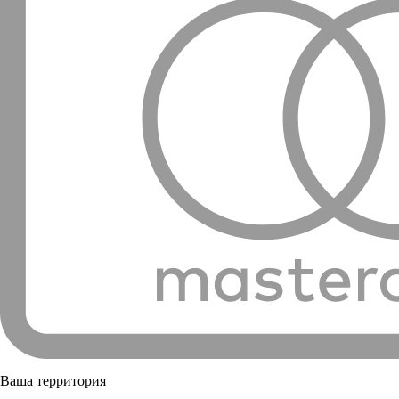
Ваша территория