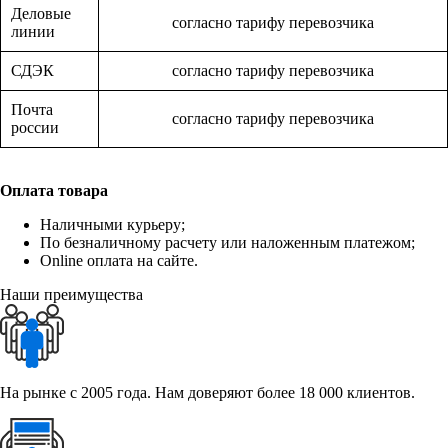
Деловые
согласно тарифу перевозчика
линии
СДЭК
согласно тарифу перевозчика
Почта
согласно тарифу перевозчика
россии
Оплата товара
Наличными курьеру;
По безналичному расчету или наложенным платежом;
Online оплата на сайте.
Наши преимущества
На рынке с 2005 года. Нам доверяют более 18 000 клиентов.