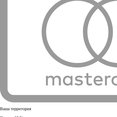
Ваша территория