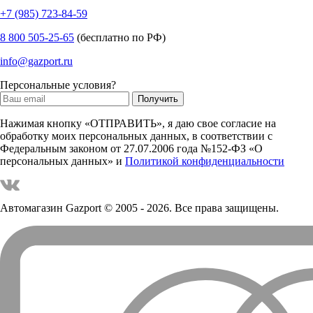
+7 (985) 723-84-59
8 800 505-25-65
(бесплатно по РФ)
info@gazport.ru
Персональные условия?
Нажимая кнопку «ОТПРАВИТЬ», я даю свое согласие на
обработку моих персональных данных, в соответствии с
Федеральным законом от 27.07.2006 года №152-ФЗ «О
персональных данных» и
Политикой конфиденциальности
Автомагазин Gazport
© 2005 - 2026. Все права защищены.