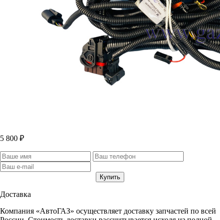
5 800 ₽
Доставка
Компания «АвтоГАЗ» осуществляет доставку запчастей по всей
России. Стоимость доставки рассчитывается исходя из полной