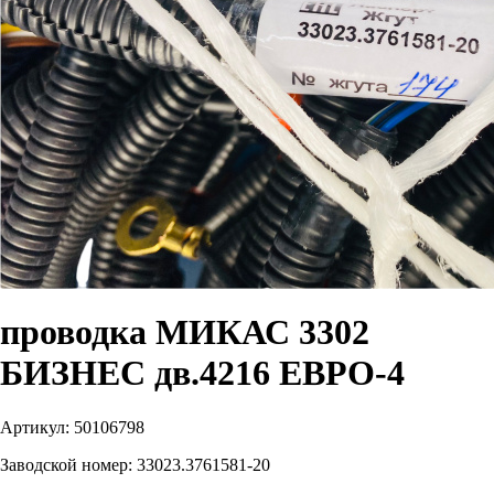
проводка МИКАС 3302
БИЗНЕС дв.4216 ЕВРО-4
Артикул:
50106798
Заводской номер:
33023.3761581-20