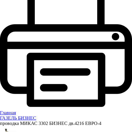
Главная
ГАЗЕЛЬ БИЗНЕС
проводка МИКАС 3302 БИЗНЕС дв.4216 ЕВРО-4