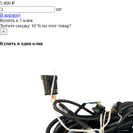
5 800 ₽
шт
В корзину
Купить в 1 клик
Хотите скидку 10 % на этот товар?
×
Купить в один клик