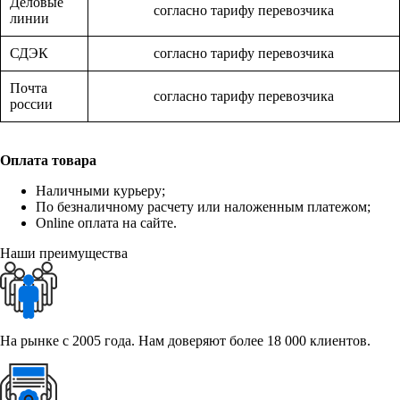
Деловые
согласно тарифу перевозчика
линии
СДЭК
согласно тарифу перевозчика
Почта
согласно тарифу перевозчика
россии
Оплата товара
Наличными курьеру;
По безналичному расчету или наложенным платежом;
Online оплата на сайте.
Наши преимущества
На рынке с 2005 года. Нам доверяют более 18 000 клиентов.