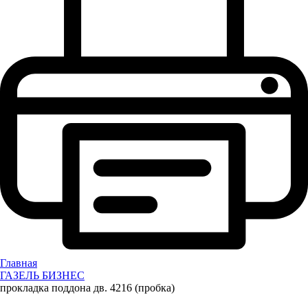
Главная
ГАЗЕЛЬ БИЗНЕС
прокладка поддона дв. 4216 (пробка)