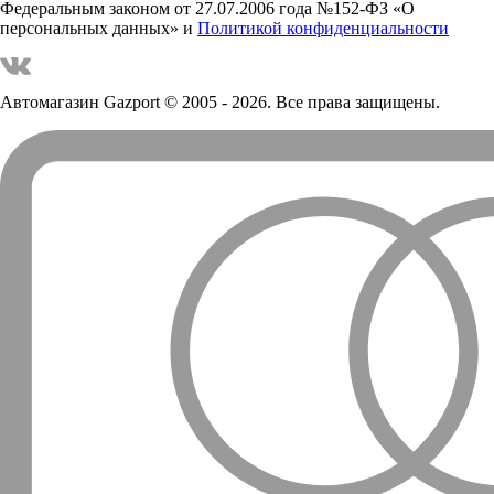
Федеральным законом от 27.07.2006 года №152-ФЗ «О
персональных данных» и
Политикой конфиденциальности
Автомагазин Gazport
© 2005 - 2026. Все права защищены.