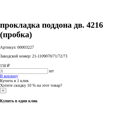
прокладка поддона дв. 4216
(пробка)
Артикул:
00003227
Заводской номер:
21-1109070/71/72/73
150 ₽
шт
В корзину
Купить в 1 клик
Хотите скидку 10 % на этот товар?
×
Купить в один клик