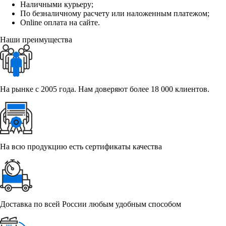
Наличными курьеру;
По безналичному расчету или наложенным платежом;
Online оплата на сайте.
Наши преимущества
На рынке с 2005 года. Нам доверяют более 18 000 клиентов.
На всю продукцию есть сертификаты качества
Доставка по всей России любым удобным способом