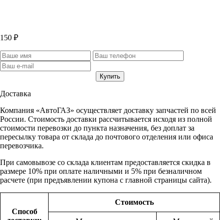
150 ₽
Доставка
Компания «АвтоГАЗ» осуществляет доставку запчастей по всей
России. Стоимость доставки рассчитывается исходя из полной
стоимости перевозки до пункта назначения, без доплат за
пересылку товара от склада до почтового отделения или офиса
перевозчика.
При самовывозе со склада клиентам предоставляется скидка в
размере 10% при оплате наличными и 5% при безналичном
расчете (при предъявлении купона с главной страницы сайта).
Стоимость
Способ