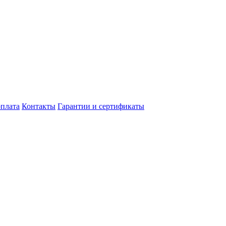
оплата
Контакты
Гарантии и сертификаты