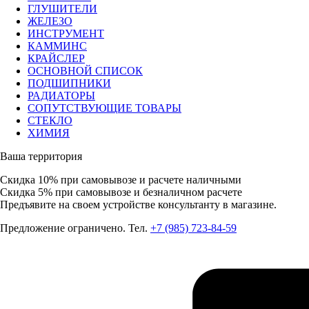
ГЛУШИТЕЛИ
ЖЕЛЕЗО
ИНСТРУМЕНТ
КАММИНС
КРАЙСЛЕР
ОСНОВНОЙ СПИСОК
ПОДШИПНИКИ
РАДИАТОРЫ
СОПУТСТВУЮЩИЕ ТОВАРЫ
СТЕКЛО
ХИМИЯ
Ваша территория
Скидка 10%
при самовывозе и расчете наличными
Скидка 5%
при самовывозе и безналичном расчете
Предъявите на своем устройстве консультанту в магазине.
Предложение ограничено. Тел.
+7 (985) 723-84-59