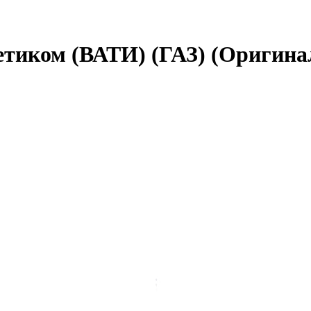
етиком (ВАТИ) (ГАЗ) (Оригина