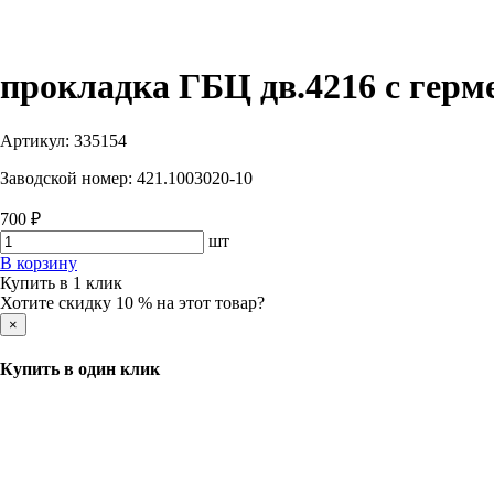
прокладка ГБЦ дв.4216 с герм
Артикул:
335154
Заводской номер:
421.1003020-10
700 ₽
шт
В корзину
Купить в 1 клик
Хотите скидку 10 % на этот товар?
×
Купить в один клик