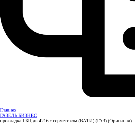
Главная
ГАЗЕЛЬ БИЗНЕС
прокладка ГБЦ дв.4216 с герметиком (ВАТИ) (ГАЗ) (Оригинал)