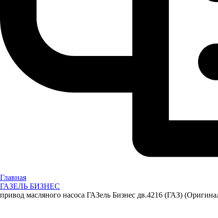
Главная
ГАЗЕЛЬ БИЗНЕС
привод масляного насоса ГАЗель Бизнес дв.4216 (ГАЗ) (Оригина