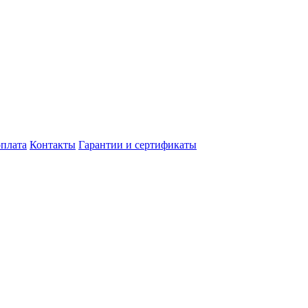
оплата
Контакты
Гарантии и сертификаты