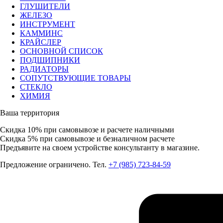
ГЛУШИТЕЛИ
ЖЕЛЕЗО
ИНСТРУМЕНТ
КАММИНС
КРАЙСЛЕР
ОСНОВНОЙ СПИСОК
ПОДШИПНИКИ
РАДИАТОРЫ
СОПУТСТВУЮЩИЕ ТОВАРЫ
СТЕКЛО
ХИМИЯ
Ваша территория
Скидка 10%
при самовывозе и расчете наличными
Скидка 5%
при самовывозе и безналичном расчете
Предъявите на своем устройстве консультанту в магазине.
Предложение ограничено. Тел.
+7 (985) 723-84-59