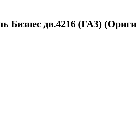
ь Бизнес дв.4216 (ГАЗ) (Ориги