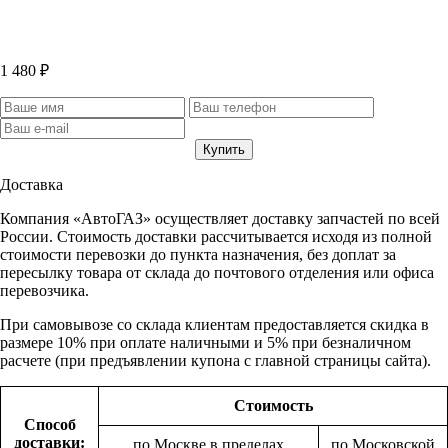
1 480 ₽
Доставка
Компания «АвтоГАЗ» осуществляет доставку запчастей по всей
России. Стоимость доставки рассчитывается исходя из полной
стоимости перевозки до пункта назначения, без доплат за
пересылку товара от склада до почтового отделения или офиса
перевозчика.
При самовывозе со склада клиентам предоставляется скидка в
размере 10% при оплате наличными и 5% при безналичном
расчете (при предъявлении купона с главной страницы сайта).
Стоимость
Способ
доставки:
по Москве в пределах
по Московской