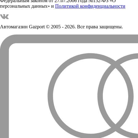
Федеральным законом от 27.07.2006 года №152-ФЗ «О
персональных данных» и
Политикой конфиденциальности
Автомагазин Gazport
© 2005 - 2026. Все права защищены.