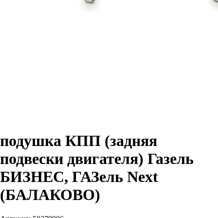
подушка КПП (задняя
подвески двигателя) Газель
БИЗНЕС, ГАЗель Next
(БАЛАКОВО)