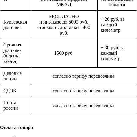
МКАД
области
БЕСПЛАТНО
+ 20 руб. за
Курьерская
при заказе до 5000 руб.
каждый
доставка
стоимость доставки - 400
километр
руб.
Срочная
+ 30 руб. за
доставка
1500 руб.
каждый
(в день
километр
заказа)
Деловые
согласно тарифу перевозчика
линии
СДЭК
согласно тарифу перевозчика
Почта
согласно тарифу перевозчика
россии
Оплата товара