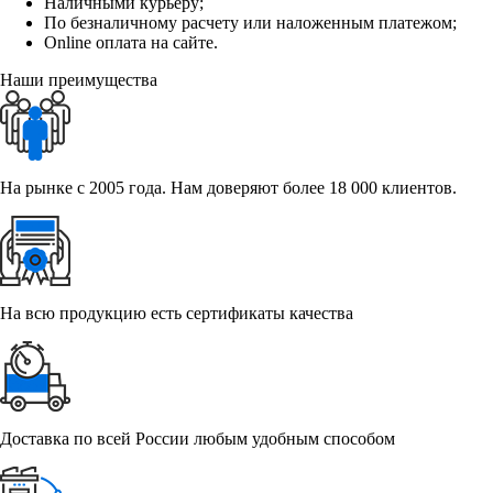
Наличными курьеру;
По безналичному расчету или наложенным платежом;
Online оплата на сайте.
Наши преимущества
На рынке с 2005 года. Нам доверяют более 18 000 клиентов.
На всю продукцию есть сертификаты качества
Доставка по всей России любым удобным способом