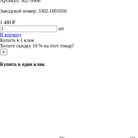
Артикул:
50279906
Заводской номер:
3302.1001050
1 480 ₽
шт
В корзину
Купить в 1 клик
Хотите скидку 10 % на этот товар?
×
Купить в один клик