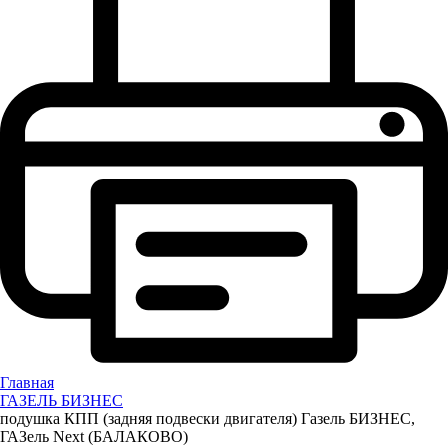
Главная
ГАЗЕЛЬ БИЗНЕС
подушка КПП (задняя подвески двигателя) Газель БИЗНЕС,
ГАЗель Next (БАЛАКОВО)