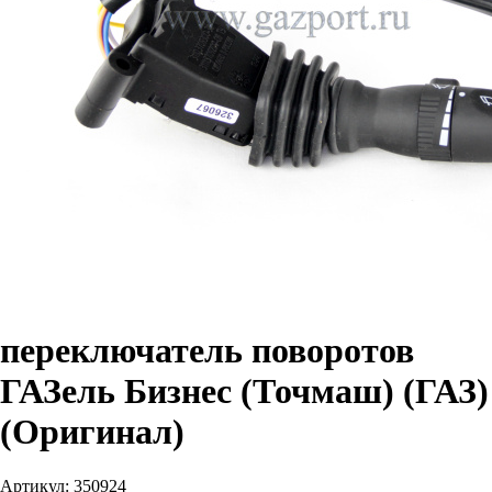
переключатель поворотов
ГАЗель Бизнес (Точмаш) (ГАЗ)
(Оригинал)
Артикул:
350924