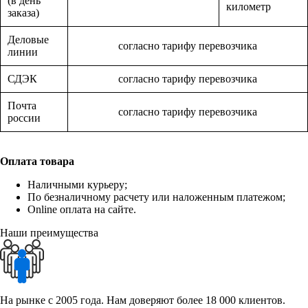
(в день
километр
заказа)
Деловые
согласно тарифу перевозчика
линии
СДЭК
согласно тарифу перевозчика
Почта
согласно тарифу перевозчика
россии
Оплата товара
Наличными курьеру;
По безналичному расчету или наложенным платежом;
Online оплата на сайте.
Наши преимущества
На рынке с 2005 года. Нам доверяют более 18 000 клиентов.