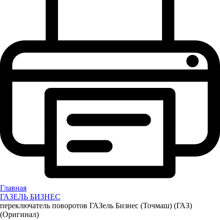
Главная
ГАЗЕЛЬ БИЗНЕС
переключатель поворотов ГАЗель Бизнес (Точмаш) (ГАЗ)
(Оригинал)