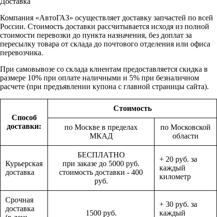
Доставка
Компания «АвтоГАЗ» осуществляет доставку запчастей по всей
России. Стоимость доставки рассчитывается исходя из полной
стоимости перевозки до пункта назначения, без доплат за
пересылку товара от склада до почтового отделения или офиса
перевозчика.
При самовывозе со склада клиентам предоставляется скидка в
размере 10% при оплате наличными и 5% при безналичном
расчете (при предъявлении купона с главной страницы сайта).
Стоимость
Способ
доставки:
по Москве в пределах
по Московской
МКАД
области
БЕСПЛАТНО
+ 20 руб. за
Курьерская
при заказе до 5000 руб.
каждый
доставка
стоимость доставки - 400
километр
руб.
Срочная
+ 30 руб. за
доставка
1500 руб.
каждый