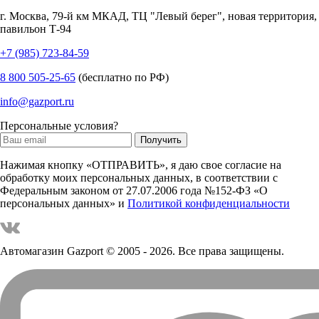
г.
Москва
,
79-й км МКАД, ТЦ "Левый берег", новая территория,
павильон Т-94
+7 (985) 723-84-59
8 800 505-25-65
(бесплатно по РФ)
info@gazport.ru
Персональные условия?
Нажимая кнопку «ОТПРАВИТЬ», я даю свое согласие на
обработку моих персональных данных, в соответствии с
Федеральным законом от 27.07.2006 года №152-ФЗ «О
персональных данных» и
Политикой конфиденциальности
Автомагазин Gazport
© 2005 - 2026. Все права защищены.