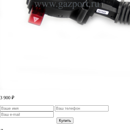
3 900 ₽