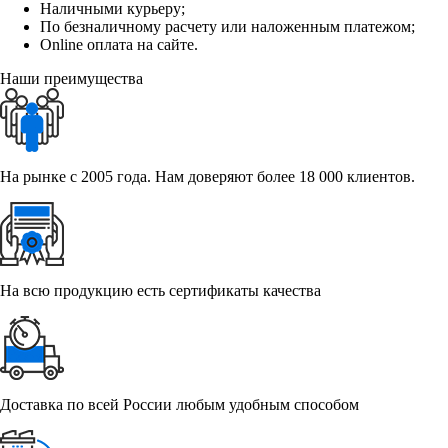
Наличными курьеру;
По безналичному расчету или наложенным платежом;
Online оплата на сайте.
Наши преимущества
На рынке с 2005 года. Нам доверяют более 18 000 клиентов.
На всю продукцию есть сертификаты качества
Доставка по всей России любым удобным способом