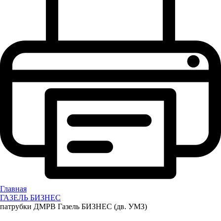
Главная
ГАЗЕЛЬ БИЗНЕС
патрубки ДМРВ Газель БИЗНЕС (дв. УМЗ)