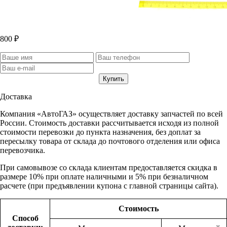
800 ₽
Доставка
Компания «АвтоГАЗ» осуществляет доставку запчастей по всей
России. Стоимость доставки рассчитывается исходя из полной
стоимости перевозки до пункта назначения, без доплат за
пересылку товара от склада до почтового отделения или офиса
перевозчика.
При самовывозе со склада клиентам предоставляется скидка в
размере 10% при оплате наличными и 5% при безналичном
расчете (при предъявлении купона с главной страницы сайта).
Стоимость
Способ