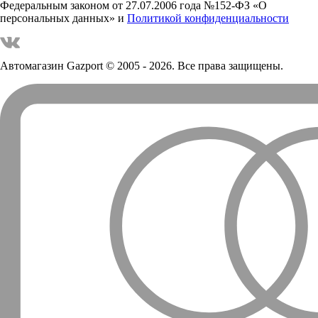
Федеральным законом от 27.07.2006 года №152-ФЗ «О
персональных данных» и
Политикой конфиденциальности
Автомагазин Gazport
© 2005 - 2026. Все права защищены.