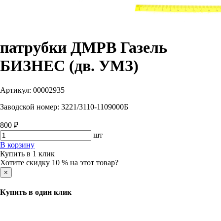
патрубки ДМРВ Газель
БИЗНЕС (дв. УМЗ)
Артикул:
00002935
Заводской номер:
3221/3110-1109000Б
800 ₽
шт
В корзину
Купить в 1 клик
Хотите скидку 10 % на этот товар?
×
Купить в один клик