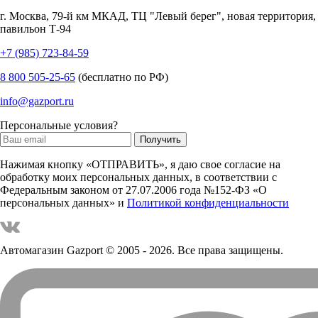
г.
Москва
,
79-й км МКАД, ТЦ "Левый берег", новая территория,
павильон Т-94
+7 (985) 723-84-59
8 800 505-25-65
(бесплатно по РФ)
info@gazport.ru
Персональные условия?
Нажимая кнопку «ОТПРАВИТЬ», я даю свое согласие на
обработку моих персональных данных, в соответствии с
Федеральным законом от 27.07.2006 года №152-ФЗ «О
персональных данных» и
Политикой конфиденциальности
Автомагазин Gazport
© 2005 - 2026. Все права защищены.