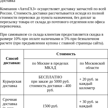
Доставка
Компания «АвтоГАЗ» осуществляет доставку запчастей по всей
России. Стоимость доставки рассчитывается исходя из полной
стоимости перевозки до пункта назначения, без доплат за
пересылку товара от склада до почтового отделения или офиса
перевозчика.
При самовывозе со склада клиентам предоставляется скидка в
размере 10% при оплате наличными и 5% при безналичном
расчете (при предъявлении купона с главной страницы сайта).
Стоимость
Способ
доставки:
по Москве в пределах
по Московской
МКАД
области
БЕСПЛАТНО
+ 20 руб. за
Курьерская
при заказе до 5000 руб.
каждый
доставка
стоимость доставки - 400
километр
руб.
Срочная
+ 30 руб. за
доставка
1500 руб.
каждый