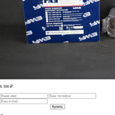
6 300 ₽