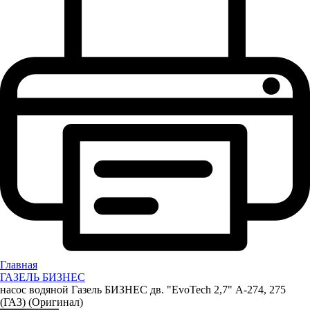
Главная
ГАЗЕЛЬ БИЗНЕС
насос водяной Газель БИЗНЕС дв. "EvoTech 2,7" А-274, 275
(ГАЗ) (Оригинал)