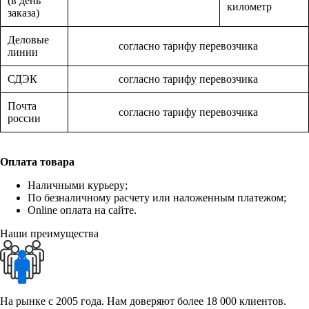
(в день
километр
заказа)
Деловые
согласно тарифу перевозчика
линии
СДЭК
согласно тарифу перевозчика
Почта
согласно тарифу перевозчика
россии
Оплата товара
Наличными курьеру;
По безналичному расчету или наложенным платежом;
Online оплата на сайте.
Наши преимущества
На рынке с 2005 года. Нам доверяют более 18 000 клиентов.