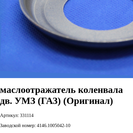
маслоотражатель коленвала
дв. УМЗ (ГАЗ) (Оригинал)
Артикул:
331114
Заводской номер:
4146.1005042-10