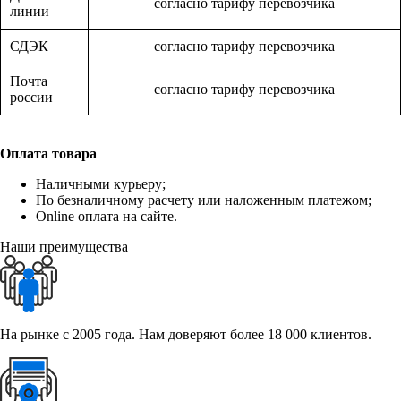
согласно тарифу перевозчика
линии
СДЭК
согласно тарифу перевозчика
Почта
согласно тарифу перевозчика
россии
Оплата товара
Наличными курьеру;
По безналичному расчету или наложенным платежом;
Online оплата на сайте.
Наши преимущества
На рынке с 2005 года. Нам доверяют более 18 000 клиентов.