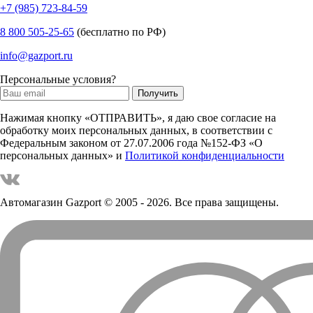
+7 (985) 723-84-59
8 800 505-25-65
(бесплатно по РФ)
info@gazport.ru
Персональные условия?
Нажимая кнопку «ОТПРАВИТЬ», я даю свое согласие на
обработку моих персональных данных, в соответствии с
Федеральным законом от 27.07.2006 года №152-ФЗ «О
персональных данных» и
Политикой конфиденциальности
Автомагазин Gazport
© 2005 - 2026. Все права защищены.