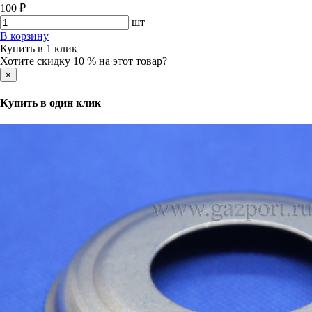
100 ₽
шт
В корзину
Купить в 1 клик
Хотите скидку 10 % на этот товар?
×
Купить в один клик