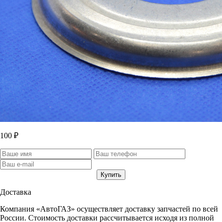
100 ₽
Доставка
Компания «АвтоГАЗ» осуществляет доставку запчастей по всей
России. Стоимость доставки рассчитывается исходя из полной