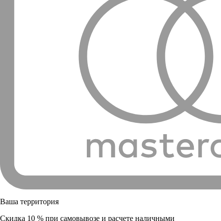
Ваша территория
Скидка 10 % при самовывозе и расчете наличными