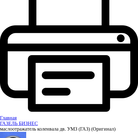
Главная
ГАЗЕЛЬ БИЗНЕС
маслоотражатель коленвала дв. УМЗ (ГАЗ) (Оригинал)