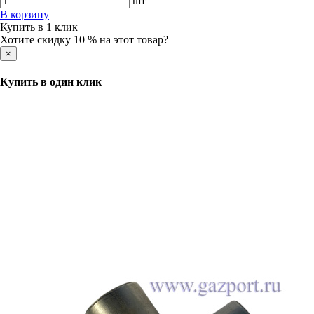
шт
В корзину
Купить в 1 клик
Хотите скидку 10 % на этот товар?
×
Купить в один клик