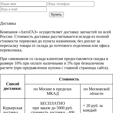
Доставка
Компания «АвтоГАЗ» осуществляет доставку запчастей по всей
России. Стоимость доставки рассчитывается исходя из полной
стоимости перевозки до пункта назначения, без доплат за
пересылку товара от склада до почтового отделения или офиса
перевозчика.
При самовывозе со склада клиентам предоставляется скидка в
размере 10% при оплате наличными и 5% при безналичном
расчете (при предъявлении купона с главной страницы сайта).
Стоимость
Способ
доставки:
по Москве в пределах
по Московской
МКАД
области
БЕСПЛАТНО
+ 20 руб. за
Курьерская
при заказе до 5000 руб.
каждый
доставка
стоимость доставки - 400