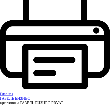
Главная
ГАЗЕЛЬ БИЗНЕС
крестовина ГАЗЕЛЬ БИЗНЕС PRVAT