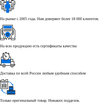
На рынке с 2005 года. Нам доверяют более 18 000 клиентов.
На всю продукцию есть сертификаты качества
Доставка по всей России любым удобным способом
Только оригинальный товар. Никаких подделок.