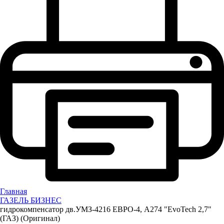
Главная
ГАЗЕЛЬ БИЗНЕС
гидрокомпенсатор дв.УМЗ-4216 ЕВРО-4, А274 "EvoTech 2,7"
(ГАЗ) (Оригинал)