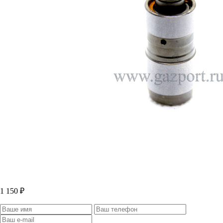
1 150 ₽