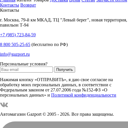
Контакты
Возврат
Контакты
г.
Москва
,
79-й км МКАД, ТЦ "Левый берег", новая территория,
павильон Т-94
+7 (985) 723-84-59
8 800 505-25-65
(бесплатно по РФ)
info@gazport.ru
Персональные условия?
Нажимая кнопку «ОТПРАВИТЬ», я даю свое согласие на
обработку моих персональных данных, в соответствии с
Федеральным законом от 27.07.2006 года №152-ФЗ «О
персональных данных» и
Политикой конфиденциальности
Автомагазин Gazport
© 2005 - 2026. Все права защищены.