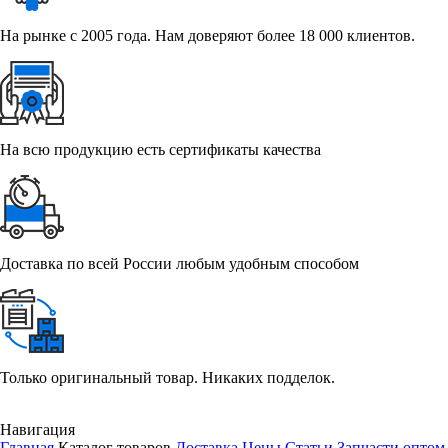
На рынке с 2005 года. Нам доверяют более 18 000 клиентов.
На всю продукцию есть сертификаты качества
Доставка по всей России любым удобным способом
Только оригинальный товар. Никаких подделок.
Навигация
Главная
Каталог товаров
Доставка
Цены
Статьи
Запчасти оптом