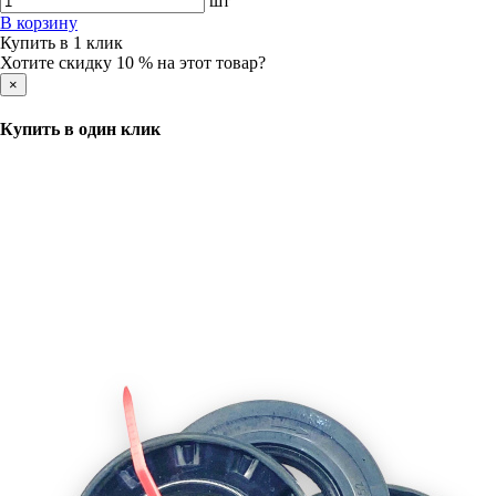
шт
В корзину
Купить в 1 клик
Хотите скидку 10 % на этот товар?
×
Купить в один клик