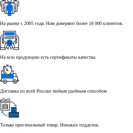
На рынке с 2005 года. Нам доверяют более 18 000 клиентов.
На всю продукцию есть сертификаты качества
Доставка по всей России любым удобным способом
Только оригинальный товар. Никаких подделок.