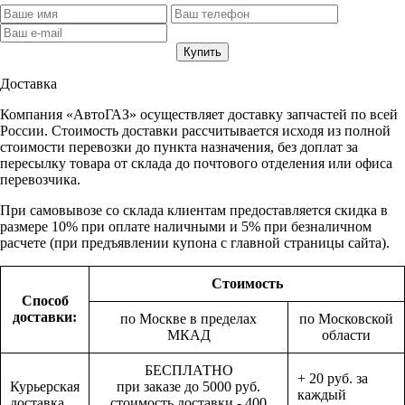
Доставка
Компания «АвтоГАЗ» осуществляет доставку запчастей по всей
России. Стоимость доставки рассчитывается исходя из полной
стоимости перевозки до пункта назначения, без доплат за
пересылку товара от склада до почтового отделения или офиса
перевозчика.
При самовывозе со склада клиентам предоставляется скидка в
размере 10% при оплате наличными и 5% при безналичном
расчете (при предъявлении купона с главной страницы сайта).
Стоимость
Способ
доставки:
по Москве в пределах
по Московской
МКАД
области
БЕСПЛАТНО
+ 20 руб. за
Курьерская
при заказе до 5000 руб.
каждый
доставка
стоимость доставки - 400