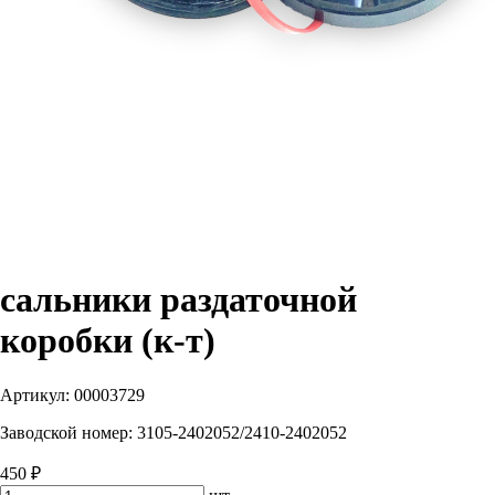
сальники раздаточной
коробки (к-т)
Артикул:
00003729
Заводской номер:
3105-2402052/2410-2402052
450 ₽