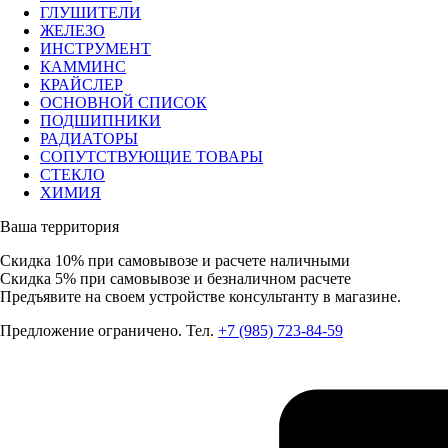
ГЛУШИТЕЛИ
ЖЕЛЕЗО
ИНСТРУМЕНТ
КАММИНС
КРАЙСЛЕР
ОСНОВНОЙ СПИСОК
ПОДШИПНИКИ
РАДИАТОРЫ
СОПУТСТВУЮЩИЕ ТОВАРЫ
СТЕКЛО
ХИМИЯ
Ваша территория
Скидка 10%
при самовывозе и расчете наличными
Скидка 5%
при самовывозе и безналичном расчете
Предъявите на своем устройстве консультанту в магазине.
Предложение ограничено. Тел.
+7 (985) 723-84-59