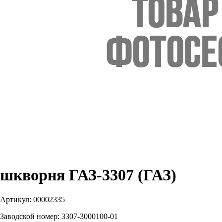
шкворня ГАЗ-3307 (ГАЗ)
Артикул:
00002335
Заводской номер:
3307-3000100-01