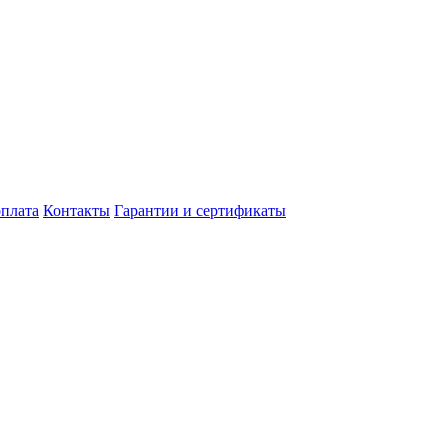
оплата
Контакты
Гарантии и сертификаты