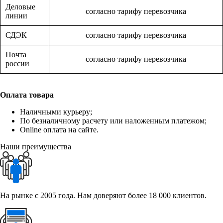
Деловые
согласно тарифу перевозчика
линии
СДЭК
согласно тарифу перевозчика
Почта
согласно тарифу перевозчика
россии
Оплата товара
Наличными курьеру;
По безналичному расчету или наложенным платежом;
Online оплата на сайте.
Наши преимущества
На рынке с 2005 года. Нам доверяют более 18 000 клиентов.