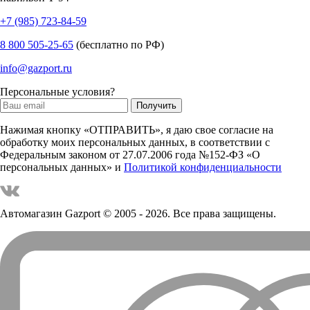
+7 (985) 723-84-59
8 800 505-25-65
(бесплатно по РФ)
info@gazport.ru
Персональные условия?
Нажимая кнопку «ОТПРАВИТЬ», я даю свое согласие на
обработку моих персональных данных, в соответствии с
Федеральным законом от 27.07.2006 года №152-ФЗ «О
персональных данных» и
Политикой конфиденциальности
Автомагазин Gazport
© 2005 - 2026. Все права защищены.