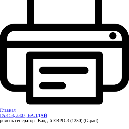
Главная
ГАЗ-53, 3307, ВАЛДАЙ
ремень генератора Валдай ЕВРО-3 (1280) (G-part)