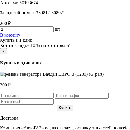
Артикул:
50193674
Заводской номер:
33081-1308021
200 ₽
шт
В корзину
Купить в 1 клик
Хотите скидку 10 % на этот товар?
×
Купить в один клик
200 ₽
Доставка
Компания «АвтоГАЗ» осуществляет доставку запчастей по всей