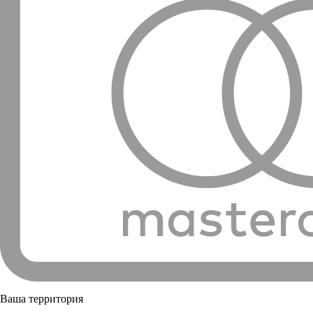
Ваша территория