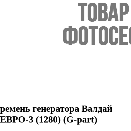
ремень генератора Валдай
ЕВРО-3 (1280) (G-part)