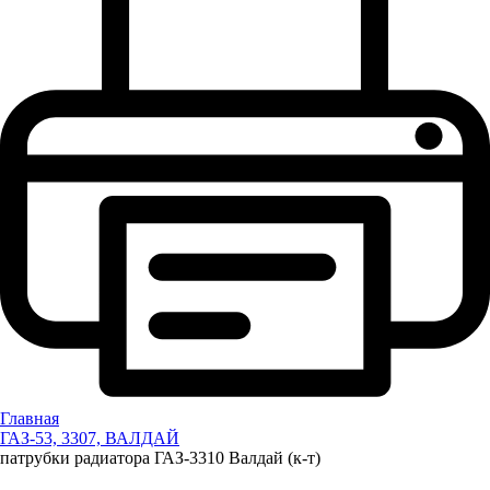
Главная
ГАЗ-53, 3307, ВАЛДАЙ
патрубки радиатора ГАЗ-3310 Валдай (к-т)