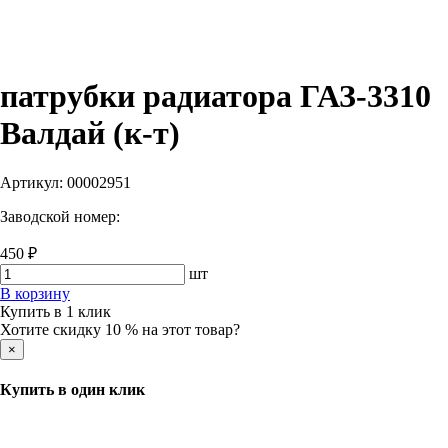
патрубки радиатора ГАЗ-3310
Валдай (к-т)
Артикул:
00002951
Заводской номер:
450 ₽
шт
В корзину
Купить в 1 клик
Хотите скидку 10 % на этот товар?
×
Купить в один клик