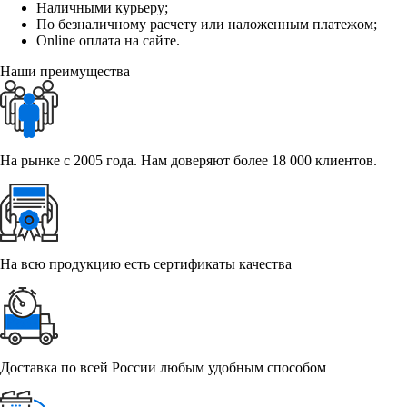
Наличными курьеру;
По безналичному расчету или наложенным платежом;
Online оплата на сайте.
Наши преимущества
На рынке с 2005 года. Нам доверяют более 18 000 клиентов.
На всю продукцию есть сертификаты качества
Доставка по всей России любым удобным способом