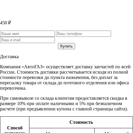
450 ₽
Доставка
Компания «АвтоГАЗ» осуществляет доставку запчастей по всей
России. Стоимость доставки рассчитывается исходя из полной
стоимости перевозки до пункта назначения, без доплат за
пересылку товара от склада до почтового отделения или офиса
перевозчика.
При самовывозе со склада клиентам предоставляется скидка в
размере 10% при оплате наличными и 5% при безналичном
расчете (при предъявлении купона с главной страницы сайта).
Стоимость
Способ