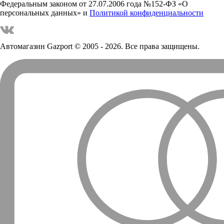
Федеральным законом от 27.07.2006 года №152-ФЗ «О
персональных данных» и
Политикой конфиденциальности
Автомагазин Gazport
© 2005 - 2026. Все права защищены.