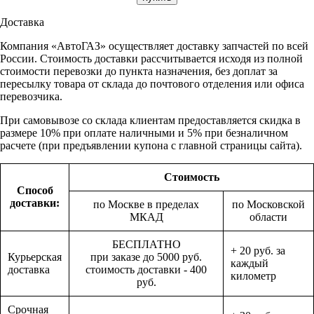
Доставка
Компания «АвтоГАЗ» осуществляет доставку запчастей по всей
России. Стоимость доставки рассчитывается исходя из полной
стоимости перевозки до пункта назначения, без доплат за
пересылку товара от склада до почтового отделения или офиса
перевозчика.
При самовывозе со склада клиентам предоставляется скидка в
размере 10% при оплате наличными и 5% при безналичном
расчете (при предъявлении купона с главной страницы сайта).
Стоимость
Способ
доставки:
по Москве в пределах
по Московской
МКАД
области
БЕСПЛАТНО
+ 20 руб. за
Курьерская
при заказе до 5000 руб.
каждый
доставка
стоимость доставки - 400
километр
руб.
Срочная