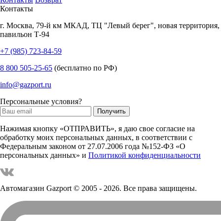
Контакты
г.
Москва
,
79-й км МКАД, ТЦ "Левый берег", новая территория,
павильон Т-94
+7 (985) 723-84-59
8 800 505-25-65
(бесплатно по РФ)
info@gazport.ru
Персональные условия?
Нажимая кнопку «ОТПРАВИТЬ», я даю свое согласие на
обработку моих персональных данных, в соответствии с
Федеральным законом от 27.07.2006 года №152-ФЗ «О
персональных данных» и
Политикой конфиденциальности
Автомагазин Gazport
© 2005 - 2026. Все права защищены.