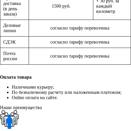
+ 30 руб. за
доставка
1500 руб.
каждый
(в день
километр
заказа)
Деловые
согласно тарифу перевозчика
линии
СДЭК
согласно тарифу перевозчика
Почта
согласно тарифу перевозчика
россии
Оплата товара
Наличными курьеру;
По безналичному расчету или наложенным платежом;
Online оплата на сайте.
Наши преимущества