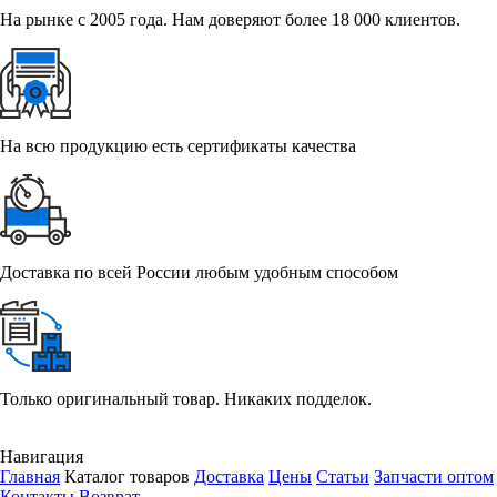
На рынке с 2005 года. Нам доверяют более 18 000 клиентов.
На всю продукцию есть сертификаты качества
Доставка по всей России любым удобным способом
Только оригинальный товар. Никаких подделок.
Навигация
Главная
Каталог товаров
Доставка
Цены
Статьи
Запчасти оптом
Контакты
Возврат