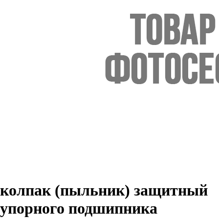
колпак (пыльник) защитный
упорного подшипника