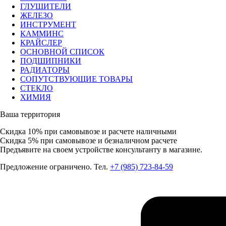
ГЛУШИТЕЛИ
ЖЕЛЕЗО
ИНСТРУМЕНТ
КАММИНС
КРАЙСЛЕР
ОСНОВНОЙ СПИСОК
ПОДШИПНИКИ
РАДИАТОРЫ
СОПУТСТВУЮЩИЕ ТОВАРЫ
СТЕКЛО
ХИМИЯ
Ваша территория
Скидка 10%
при самовывозе и расчете наличными
Скидка 5%
при самовывозе и безналичном расчете
Предъявите на своем устройстве консультанту в магазине.
Предложение ограничено. Тел.
+7 (985) 723-84-59