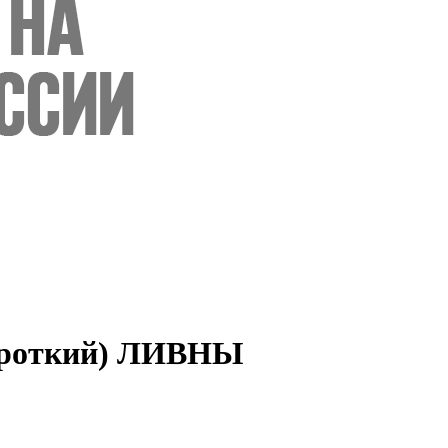
ороткий) ЛИВНЫ