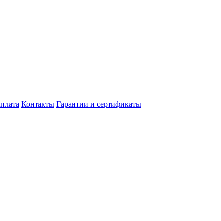
оплата
Контакты
Гарантии и сертификаты