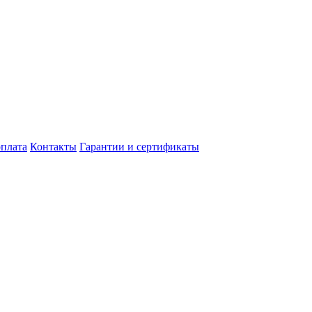
оплата
Контакты
Гарантии и сертификаты