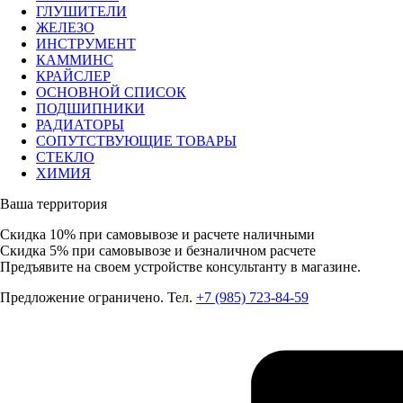
ГЛУШИТЕЛИ
ЖЕЛЕЗО
ИНСТРУМЕНТ
КАММИНС
КРАЙСЛЕР
ОСНОВНОЙ СПИСОК
ПОДШИПНИКИ
РАДИАТОРЫ
СОПУТСТВУЮЩИЕ ТОВАРЫ
СТЕКЛО
ХИМИЯ
Ваша территория
Скидка 10%
при самовывозе и расчете наличными
Скидка 5%
при самовывозе и безналичном расчете
Предъявите на своем устройстве консультанту в магазине.
Предложение ограничено. Тел.
+7 (985) 723-84-59