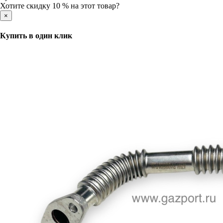
Хотите скидку 10 % на этот товар?
×
Купить в один клик