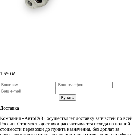
1 550 ₽
Доставка
Компания «АвтоГАЗ» осуществляет доставку запчастей по всей
России. Стоимость доставки рассчитывается исходя из полной
стоимости перевозки до пункта назначения, без доплат за
пересылку товара от склада до почтового отделения или офиса