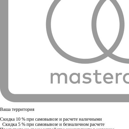
Ваша территория
Скидка 10 % при самовывозе и расчете наличными
Скидка 5 % при самовывозе и безналичном расчете