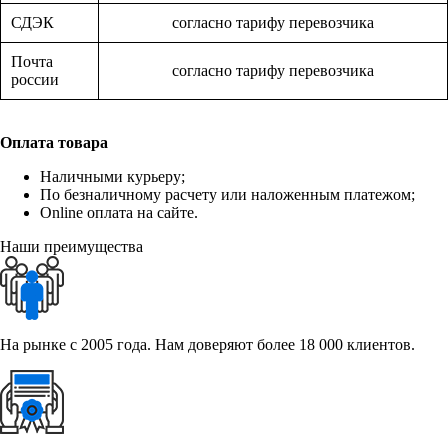
СДЭК
согласно тарифу перевозчика
Почта
согласно тарифу перевозчика
россии
Оплата товара
Наличными курьеру;
По безналичному расчету или наложенным платежом;
Online оплата на сайте.
Наши преимущества
На рынке с 2005 года. Нам доверяют более 18 000 клиентов.