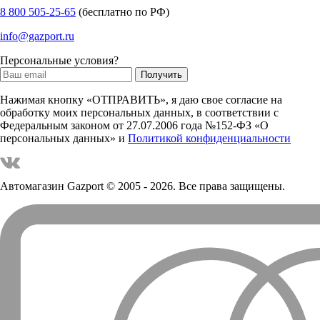
8 800 505-25-65
(бесплатно по РФ)
info@gazport.ru
Персональные условия?
Нажимая кнопку «ОТПРАВИТЬ», я даю свое согласие на
обработку моих персональных данных, в соответствии с
Федеральным законом от 27.07.2006 года №152-ФЗ «О
персональных данных» и
Политикой конфиденциальности
Автомагазин Gazport
© 2005 - 2026. Все права защищены.