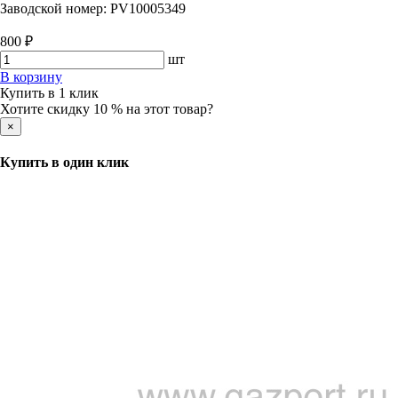
Заводской номер:
РV10005349
800 ₽
шт
В корзину
Купить в 1 клик
Хотите скидку 10 % на этот товар?
×
Купить в один клик