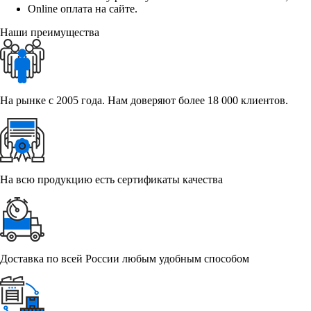
Online оплата на сайте.
Наши преимущества
На рынке с 2005 года. Нам доверяют более 18 000 клиентов.
На всю продукцию есть сертификаты качества
Доставка по всей России любым удобным способом