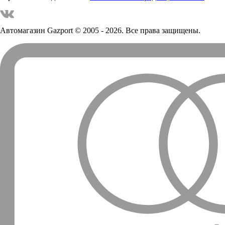
Автомагазин Gazport
© 2005 - 2026. Все права защищены.