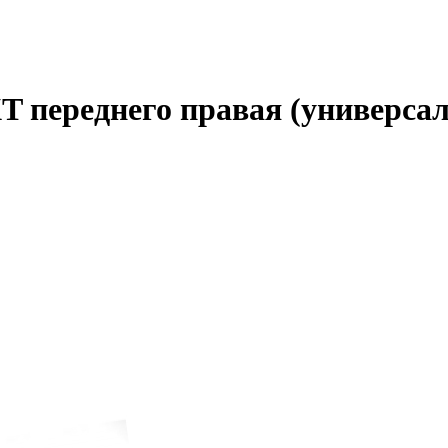
 переднего правая (универсал