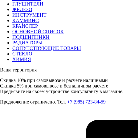
ГЛУШИТЕЛИ
ЖЕЛЕЗО
ИНСТРУМЕНТ
КАММИНС
КРАЙСЛЕР
ОСНОВНОЙ СПИСОК
ПОДШИПНИКИ
РАДИАТОРЫ
СОПУТСТВУЮЩИЕ ТОВАРЫ
СТЕКЛО
ХИМИЯ
Ваша территория
Скидка 10%
при самовывозе и расчете наличными
Скидка 5%
при самовывозе и безналичном расчете
Предъявите на своем устройстве консультанту в магазине.
Предложение ограничено. Тел.
+7 (985) 723-84-59