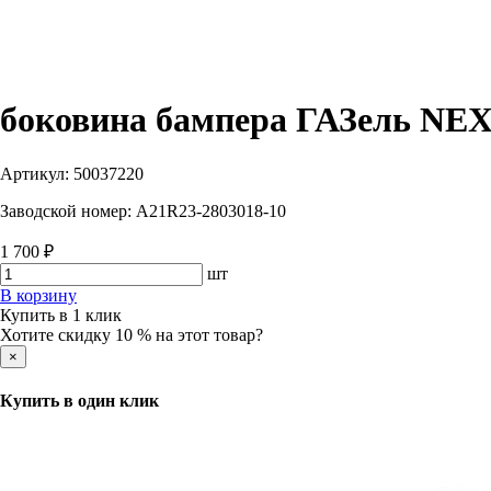
боковина бампера ГАЗель NEXT
Артикул:
50037220
Заводской номер:
A21R23-2803018-10
1 700 ₽
шт
В корзину
Купить в 1 клик
Хотите скидку 10 % на этот товар?
×
Купить в один клик