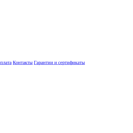
оплата
Контакты
Гарантии и сертификаты