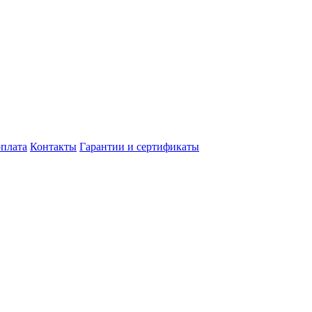
оплата
Контакты
Гарантии и сертификаты