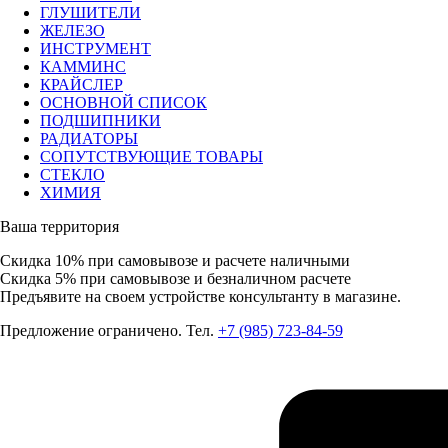
ГЛУШИТЕЛИ
ЖЕЛЕЗО
ИНСТРУМЕНТ
КАММИНС
КРАЙСЛЕР
ОСНОВНОЙ СПИСОК
ПОДШИПНИКИ
РАДИАТОРЫ
СОПУТСТВУЮЩИЕ ТОВАРЫ
СТЕКЛО
ХИМИЯ
Ваша территория
Скидка 10%
при самовывозе и расчете наличными
Скидка 5%
при самовывозе и безналичном расчете
Предъявите на своем устройстве консультанту в магазине.
Предложение ограничено. Тел.
+7 (985) 723-84-59