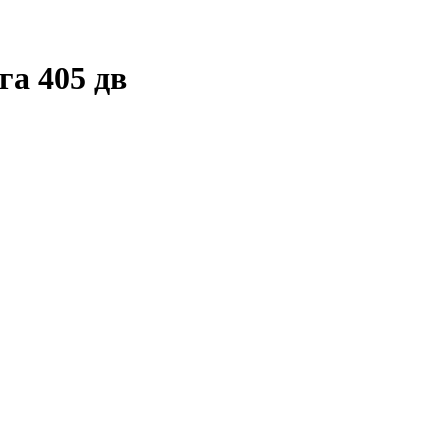
а 405 дв