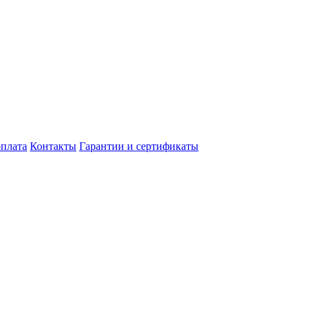
оплата
Контакты
Гарантии и сертификаты