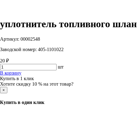
уплотнитель топливного шланг
Артикул:
00002548
Заводской номер:
405-1101022
20 ₽
шт
В корзину
Купить в 1 клик
Хотите скидку 10 % на этот товар?
×
Купить в один клик