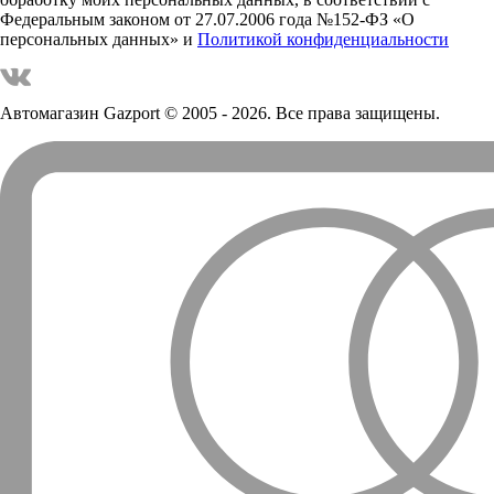
Федеральным законом от 27.07.2006 года №152-ФЗ «О
персональных данных» и
Политикой конфиденциальности
Автомагазин Gazport
© 2005 - 2026. Все права защищены.