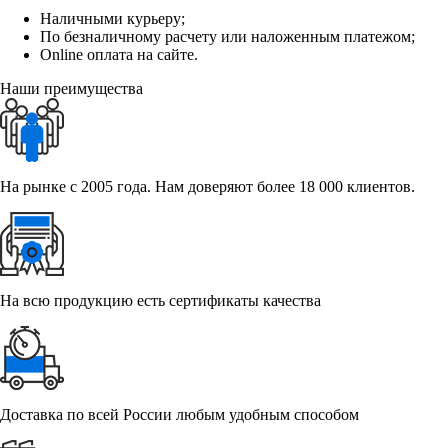
Наличными курьеру;
По безналичному расчету или наложенным платежом;
Online оплата на сайте.
Наши преимущества
На рынке с 2005 года. Нам доверяют более 18 000 клиентов.
На всю продукцию есть сертификаты качества
Доставка по всей России любым удобным способом