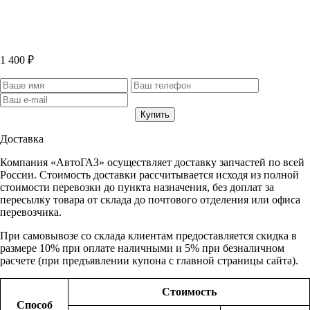
1 400 ₽
Доставка
Компания «АвтоГАЗ» осуществляет доставку запчастей по всей
России. Стоимость доставки рассчитывается исходя из полной
стоимости перевозки до пункта назначения, без доплат за
пересылку товара от склада до почтового отделения или офиса
перевозчика.
При самовывозе со склада клиентам предоставляется скидка в
размере 10% при оплате наличными и 5% при безналичном
расчете (при предъявлении купона с главной страницы сайта).
Стоимость
Способ