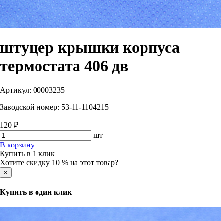
штуцер крышки корпуса
термостата 406 дв
Артикул:
00003235
Заводской номер:
53-11-1104215
120 ₽
шт
В корзину
Купить в 1 клик
Хотите скидку 10 % на этот товар?
×
Купить в один клик