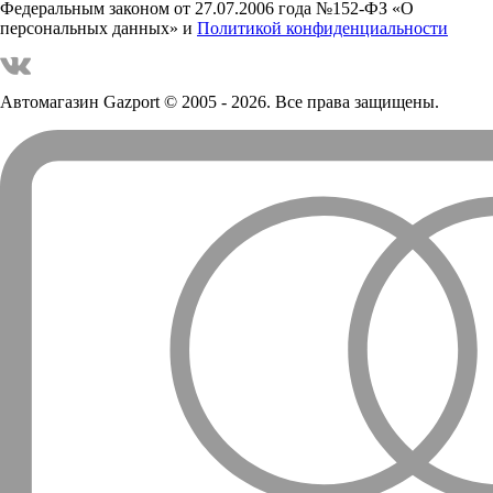
Федеральным законом от 27.07.2006 года №152-ФЗ «О
персональных данных» и
Политикой конфиденциальности
Автомагазин Gazport
© 2005 - 2026. Все права защищены.