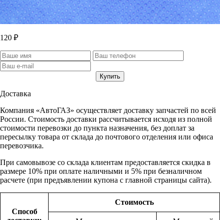
120 ₽
Доставка
Компания «АвтоГАЗ» осуществляет доставку запчастей по всей
России. Стоимость доставки рассчитывается исходя из полной
стоимости перевозки до пункта назначения, без доплат за
пересылку товара от склада до почтового отделения или офиса
перевозчика.
При самовывозе со склада клиентам предоставляется скидка в
размере 10% при оплате наличными и 5% при безналичном
расчете (при предъявлении купона с главной страницы сайта).
Стоимость
Способ