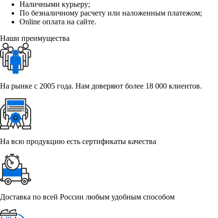
Наличными курьеру;
По безналичному расчету или наложенным платежом;
Online оплата на сайте.
Наши преимущества
На рынке с 2005 года. Нам доверяют более 18 000 клиентов.
На всю продукцию есть сертификаты качества
Доставка по всей России любым удобным способом