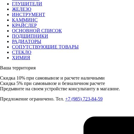
ГЛУШИТЕЛИ
ЖЕЛЕЗО
ИНСТРУМЕНТ
КАММИНС
КРАЙСЛЕР
ОСНОВНОЙ СПИСОК
ПОДШИПНИКИ
РАДИАТОРЫ
СОПУТСТВУЮЩИЕ ТОВАРЫ
СТЕКЛО
ХИМИЯ
Ваша территория
Скидка 10%
при самовывозе и расчете наличными
Скидка 5%
при самовывозе и безналичном расчете
Предъявите на своем устройстве консультанту в магазине.
Предложение ограничено. Тел.
+7 (985) 723-84-59