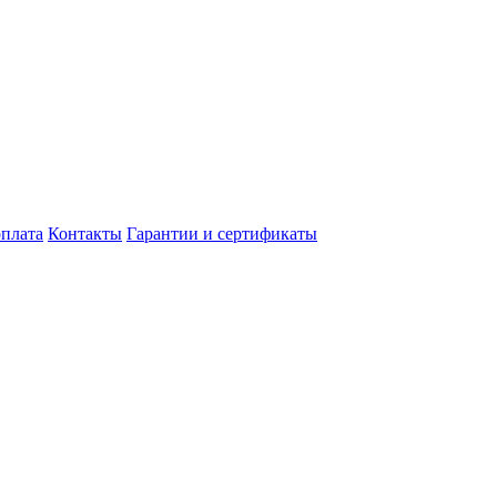
оплата
Контакты
Гарантии и сертификаты