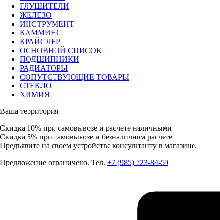
ГЛУШИТЕЛИ
ЖЕЛЕЗО
ИНСТРУМЕНТ
КАММИНС
КРАЙСЛЕР
ОСНОВНОЙ СПИСОК
ПОДШИПНИКИ
РАДИАТОРЫ
СОПУТСТВУЮЩИЕ ТОВАРЫ
СТЕКЛО
ХИМИЯ
Ваша территория
Скидка 10%
при самовывозе и расчете наличными
Скидка 5%
при самовывозе и безналичном расчете
Предъявите на своем устройстве консультанту в магазине.
Предложение ограничено. Тел.
+7 (985) 723-84-59