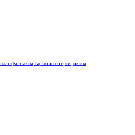
оплата
Контакты
Гарантии и сертификаты