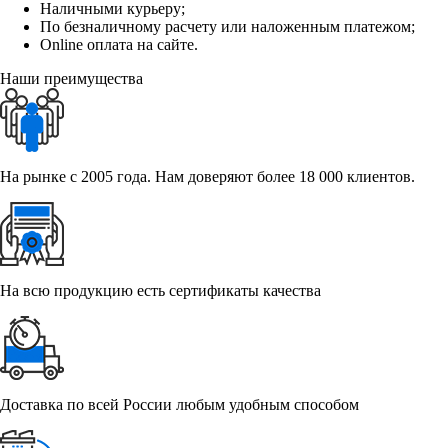
Наличными курьеру;
По безналичному расчету или наложенным платежом;
Online оплата на сайте.
Наши преимущества
На рынке с 2005 года. Нам доверяют более 18 000 клиентов.
На всю продукцию есть сертификаты качества
Доставка по всей России любым удобным способом