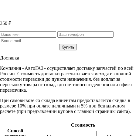
350 ₽
Доставка
Компания «АвтоГАЗ» осуществляет доставку запчастей по всей
России. Стоимость доставки рассчитывается исходя из полной
стоимости перевозки до пункта назначения, без доплат за
пересылку товара от склада до почтового отделения или офиса
перевозчика.
При самовывозе со склада клиентам предоставляется скидка в
размере 10% при оплате наличными и 5% при безналичном
расчете (при предъявлении купона с главной страницы сайта).
Стоимость
Способ