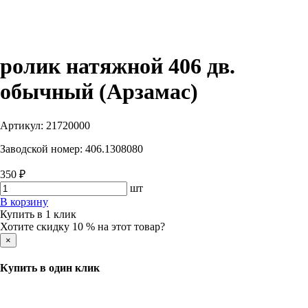
ролик натяжной 406 дв.
обычный (Арзамас)
Артикул:
21720000
Заводской номер:
406.1308080
350 ₽
шт
В корзину
Купить в 1 клик
Хотите скидку 10 % на этот товар?
×
Купить в один клик