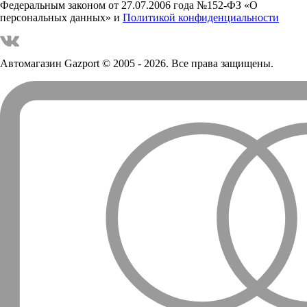
Федеральным законом от 27.07.2006 года №152-ФЗ «О
персональных данных» и
Политикой конфиденциальности
Автомагазин Gazport
© 2005 - 2026. Все права защищены.