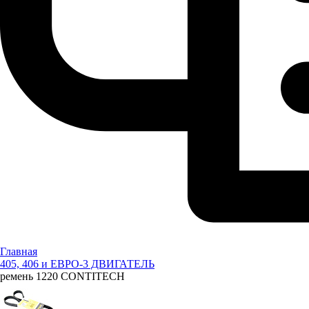
Главная
405, 406 и ЕВРО-3 ДВИГАТЕЛЬ
ремень 1220 CONTITECH