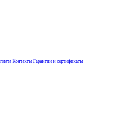
оплата
Контакты
Гарантии и сертификаты