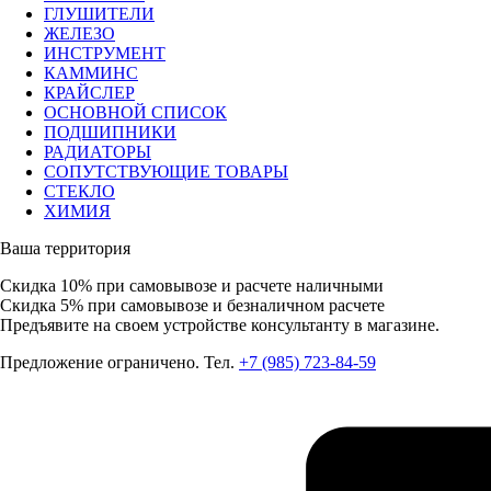
ГЛУШИТЕЛИ
ЖЕЛЕЗО
ИНСТРУМЕНТ
КАММИНС
КРАЙСЛЕР
ОСНОВНОЙ СПИСОК
ПОДШИПНИКИ
РАДИАТОРЫ
СОПУТСТВУЮЩИЕ ТОВАРЫ
СТЕКЛО
ХИМИЯ
Ваша территория
Скидка 10%
при самовывозе и расчете наличными
Скидка 5%
при самовывозе и безналичном расчете
Предъявите на своем устройстве консультанту в магазине.
Предложение ограничено. Тел.
+7 (985) 723-84-59