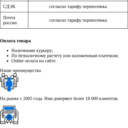
СДЭК
согласно тарифу перевозчика
Почта
согласно тарифу перевозчика
россии
Оплата товара
Наличными курьеру;
По безналичному расчету или наложенным платежом;
Online оплата на сайте.
Наши преимущества
На рынке с 2005 года. Нам доверяют более 18 000 клиентов.