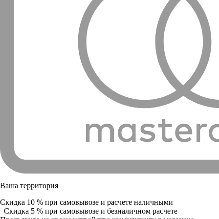
Ваша территория
Скидка 10 % при самовывозе и расчете наличными
Скидка 5 % при самовывозе и безналичном расчете