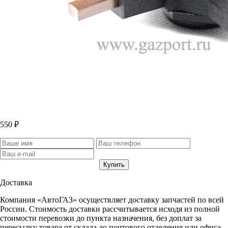
550 ₽
Доставка
Компания «АвтоГАЗ» осуществляет доставку запчастей по всей
России. Стоимость доставки рассчитывается исходя из полной
стоимости перевозки до пункта назначения, без доплат за
пересылку товара от склада до почтового отделения или офиса