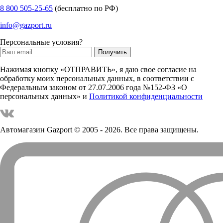
8 800 505-25-65
(бесплатно по РФ)
info@gazport.ru
Персональные условия?
Нажимая кнопку «ОТПРАВИТЬ», я даю свое согласие на
обработку моих персональных данных, в соответствии с
Федеральным законом от 27.07.2006 года №152-ФЗ «О
персональных данных» и
Политикой конфиденциальности
Автомагазин Gazport
© 2005 - 2026. Все права защищены.