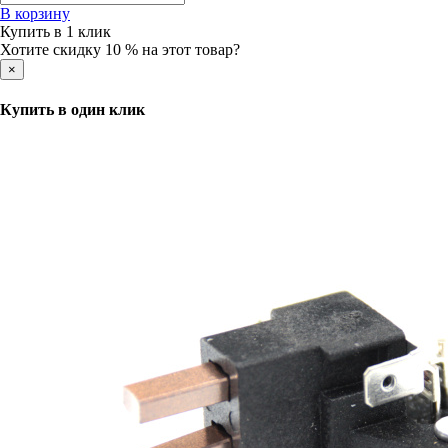
В корзину
Купить в 1 клик
Хотите скидку 10 % на этот товар?
×
Купить в один клик