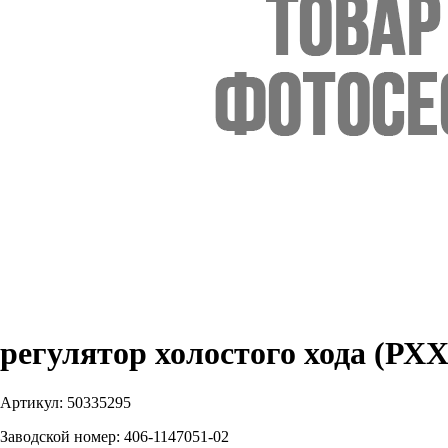
регулятор холостого хода (РХХ
Артикул:
50335295
Заводской номер:
406-1147051-02