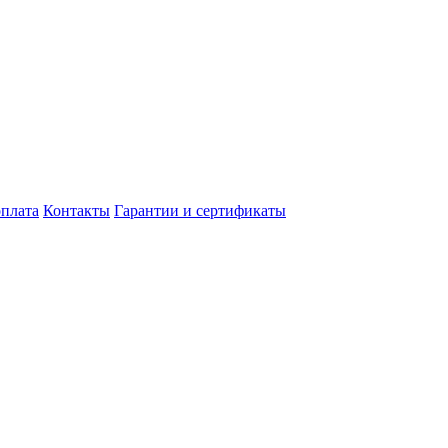
оплата
Контакты
Гарантии и сертификаты