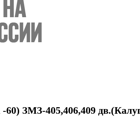
 -60) ЗМЗ-405,406,409 дв.(Калу