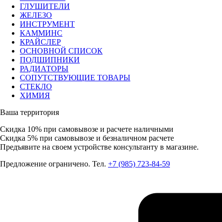
ГЛУШИТЕЛИ
ЖЕЛЕЗО
ИНСТРУМЕНТ
КАММИНС
КРАЙСЛЕР
ОСНОВНОЙ СПИСОК
ПОДШИПНИКИ
РАДИАТОРЫ
СОПУТСТВУЮЩИЕ ТОВАРЫ
СТЕКЛО
ХИМИЯ
Ваша территория
Скидка 10%
при самовывозе и расчете наличными
Скидка 5%
при самовывозе и безналичном расчете
Предъявите на своем устройстве консультанту в магазине.
Предложение ограничено. Тел.
+7 (985) 723-84-59