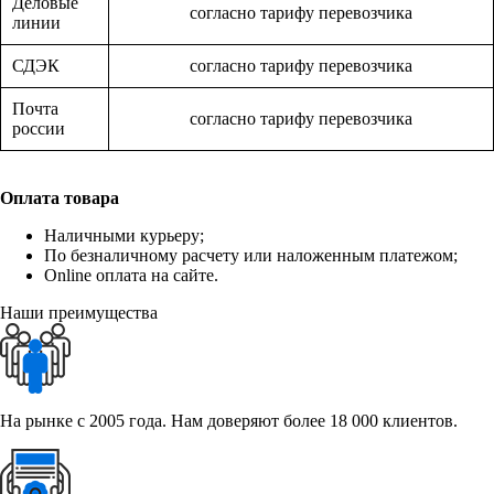
Деловые
согласно тарифу перевозчика
линии
СДЭК
согласно тарифу перевозчика
Почта
согласно тарифу перевозчика
россии
Оплата товара
Наличными курьеру;
По безналичному расчету или наложенным платежом;
Online оплата на сайте.
Наши преимущества
На рынке с 2005 года. Нам доверяют более 18 000 клиентов.