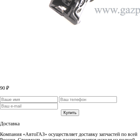
90 ₽
Доставка
Компания «АвтоГАЗ» осуществляет доставку запчастей по всей
России. Стоимость доставки рассчитывается исходя из полной