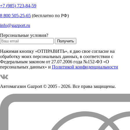
+7 (985) 723-84-59
8 800 505-25-65
(бесплатно по РФ)
info@gazport.ru
Персональные условия?
Нажимая кнопку «ОТПРАВИТЬ», я даю свое согласие на
обработку моих персональных данных, в соответствии с
Федеральным законом от 27.07.2006 года №152-ФЗ «О
персональных данных» и
Политикой конфиденциальности
Автомагазин Gazport
© 2005 - 2026. Все права защищены.