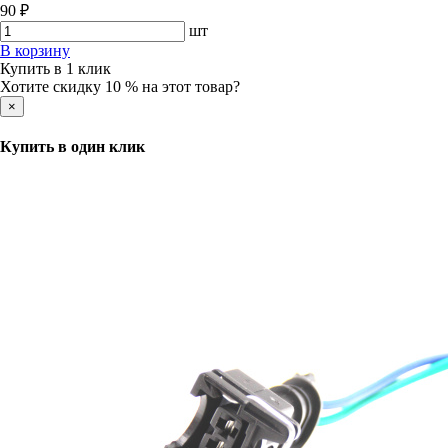
90 ₽
шт
В корзину
Купить в 1 клик
Хотите скидку 10 % на этот товар?
×
Купить в один клик