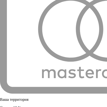
Ваша территория