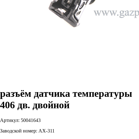
разъём датчика температуры
406 дв. двойной
Артикул:
50041643
Заводской номер:
АХ-311