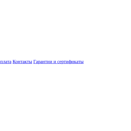
оплата
Контакты
Гарантии и сертификаты