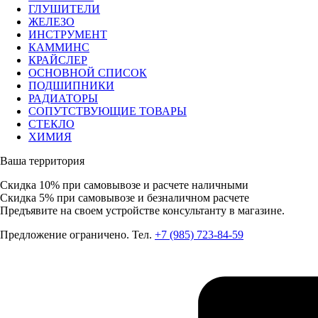
ГЛУШИТЕЛИ
ЖЕЛЕЗО
ИНСТРУМЕНТ
КАММИНС
КРАЙСЛЕР
ОСНОВНОЙ СПИСОК
ПОДШИПНИКИ
РАДИАТОРЫ
СОПУТСТВУЮЩИЕ ТОВАРЫ
СТЕКЛО
ХИМИЯ
Ваша территория
Скидка 10%
при самовывозе и расчете наличными
Скидка 5%
при самовывозе и безналичном расчете
Предъявите на своем устройстве консультанту в магазине.
Предложение ограничено. Тел.
+7 (985) 723-84-59