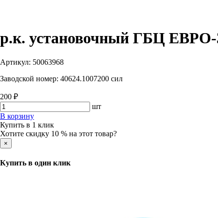
р.к. установочный ГБЦ ЕВРО-
Артикул:
50063968
Заводской номер:
40624.1007200 сил
200 ₽
шт
В корзину
Купить в 1 клик
Хотите скидку 10 % на этот товар?
×
Купить в один клик