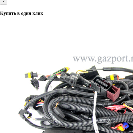
×
Купить в один клик