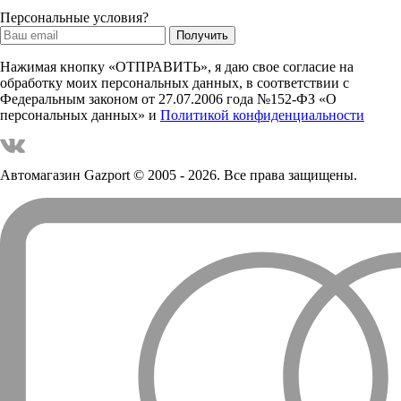
Персональные условия?
Нажимая кнопку «ОТПРАВИТЬ», я даю свое согласие на
обработку моих персональных данных, в соответствии с
Федеральным законом от 27.07.2006 года №152-ФЗ «О
персональных данных» и
Политикой конфиденциальности
Автомагазин Gazport
© 2005 - 2026. Все права защищены.