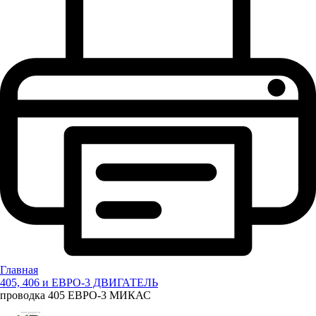
Главная
405, 406 и ЕВРО-3 ДВИГАТЕЛЬ
проводка 405 ЕВРО-3 МИКАС