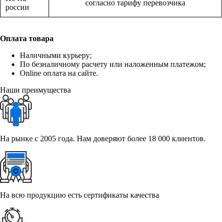
согласно тарифу перевозчика
россии
Оплата товара
Наличными курьеру;
По безналичному расчету или наложенным платежом;
Online оплата на сайте.
Наши преимущества
На рынке с 2005 года. Нам доверяют более 18 000 клиентов.
На всю продукцию есть сертификаты качества