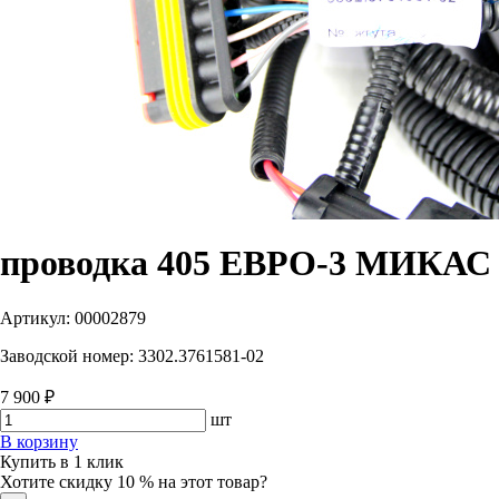
проводка 405 ЕВРО-3 МИКАС
Артикул:
00002879
Заводской номер:
3302.3761581-02
7 900 ₽
шт
В корзину
Купить в 1 клик
Хотите скидку 10 % на этот товар?