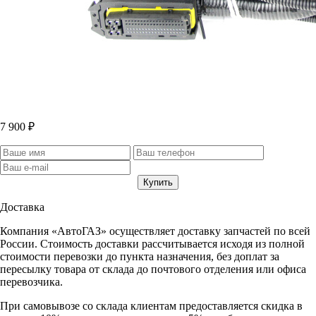
7 900 ₽
Доставка
Компания «АвтоГАЗ» осуществляет доставку запчастей по всей
России. Стоимость доставки рассчитывается исходя из полной
стоимости перевозки до пункта назначения, без доплат за
пересылку товара от склада до почтового отделения или офиса
перевозчика.
При самовывозе со склада клиентам предоставляется скидка в