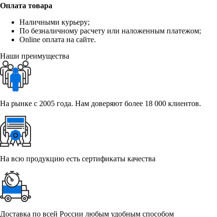
Оплата товара
Наличными курьеру;
По безналичному расчету или наложенным платежом;
Online оплата на сайте.
Наши преимущества
На рынке с 2005 года. Нам доверяют более 18 000 клиентов.
На всю продукцию есть сертификаты качества
Доставка по всей России любым удобным способом