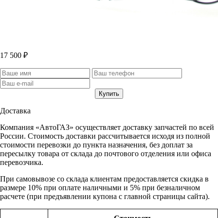
17 500 ₽
Доставка
Компания «АвтоГАЗ» осуществляет доставку запчастей по всей
России. Стоимость доставки рассчитывается исходя из полной
стоимости перевозки до пункта назначения, без доплат за
пересылку товара от склада до почтового отделения или офиса
перевозчика.
При самовывозе со склада клиентам предоставляется скидка в
размере 10% при оплате наличными и 5% при безналичном
расчете (при предъявлении купона с главной страницы сайта).