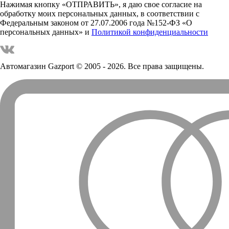
Нажимая кнопку «ОТПРАВИТЬ», я даю свое согласие на
обработку моих персональных данных, в соответствии с
Федеральным законом от 27.07.2006 года №152-ФЗ «О
персональных данных» и
Политикой конфиденциальности
Автомагазин Gazport
© 2005 - 2026. Все права защищены.