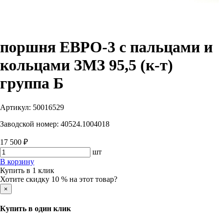
поршня ЕВРО-3 с пальцами и
кольцами ЗМЗ 95,5 (к-т)
группа Б
Артикул:
50016529
Заводской номер:
40524.1004018
17 500 ₽
шт
В корзину
Купить в 1 клик
Хотите скидку 10 % на этот товар?
×
Купить в один клик