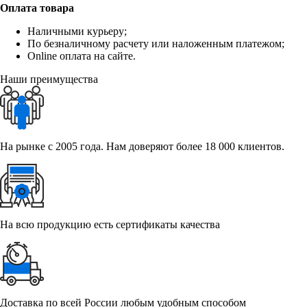
Оплата товара
Наличными курьеру;
По безналичному расчету или наложенным платежом;
Online оплата на сайте.
Наши преимущества
На рынке с 2005 года. Нам доверяют более 18 000 клиентов.
На всю продукцию есть сертификаты качества
Доставка по всей России любым удобным способом