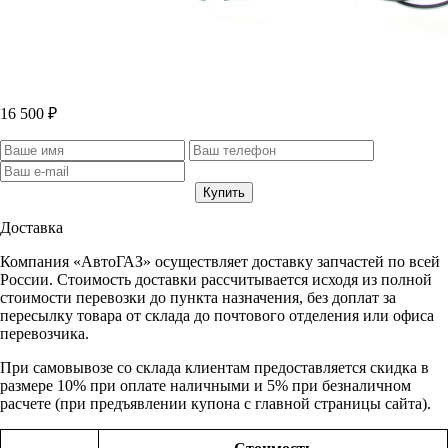
16 500 ₽
Доставка
Компания «АвтоГАЗ» осуществляет доставку запчастей по всей
России. Стоимость доставки рассчитывается исходя из полной
стоимости перевозки до пункта назначения, без доплат за
пересылку товара от склада до почтового отделения или офиса
перевозчика.
При самовывозе со склада клиентам предоставляется скидка в
размере 10% при оплате наличными и 5% при безналичном
расчете (при предъявлении купона с главной страницы сайта).