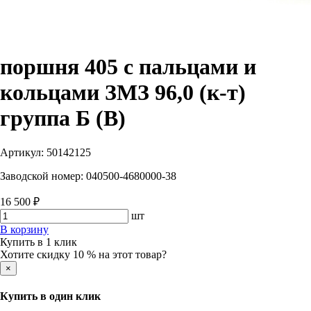
поршня 405 с пальцами и
кольцами ЗМЗ 96,0 (к-т)
группа Б (В)
Артикул:
50142125
Заводской номер:
040500-4680000-38
16 500 ₽
шт
В корзину
Купить в 1 клик
Хотите скидку 10 % на этот товар?
×
Купить в один клик