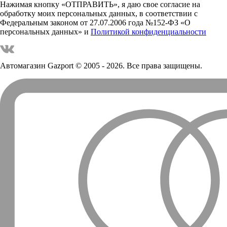
Нажимая кнопку «ОТПРАВИТЬ», я даю свое согласие на
обработку моих персональных данных, в соответствии с
Федеральным законом от 27.07.2006 года №152-ФЗ «О
персональных данных» и
Политикой конфиденциальности
Автомагазин Gazport
© 2005 - 2026. Все права защищены.