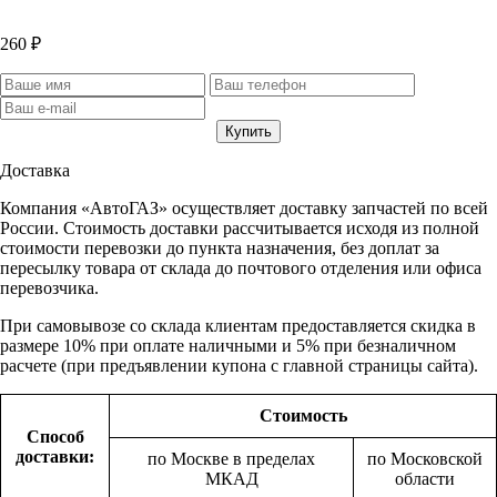
260 ₽
Доставка
Компания «АвтоГАЗ» осуществляет доставку запчастей по всей
России. Стоимость доставки рассчитывается исходя из полной
стоимости перевозки до пункта назначения, без доплат за
пересылку товара от склада до почтового отделения или офиса
перевозчика.
При самовывозе со склада клиентам предоставляется скидка в
размере 10% при оплате наличными и 5% при безналичном
расчете (при предъявлении купона с главной страницы сайта).
Стоимость
Способ
доставки:
по Москве в пределах
по Московской
МКАД
области