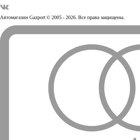
Автомагазин Gazport
© 2005 - 2026. Все права защищены.