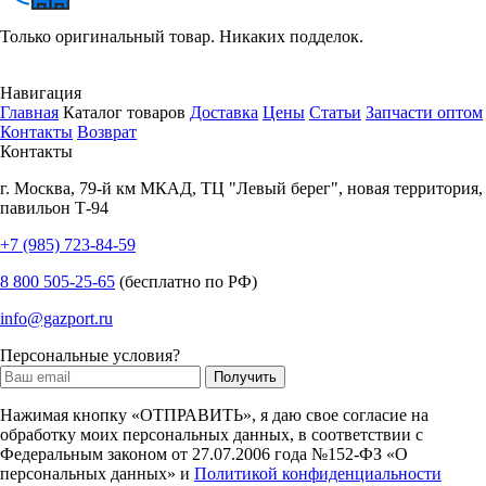
Только оригинальный товар. Никаких подделок.
Навигация
Главная
Каталог товаров
Доставка
Цены
Статьи
Запчасти оптом
Контакты
Возврат
Контакты
г.
Москва
,
79-й км МКАД, ТЦ "Левый берег", новая территория,
павильон Т-94
+7 (985) 723-84-59
8 800 505-25-65
(бесплатно по РФ)
info@gazport.ru
Персональные условия?
Нажимая кнопку «ОТПРАВИТЬ», я даю свое согласие на
обработку моих персональных данных, в соответствии с
Федеральным законом от 27.07.2006 года №152-ФЗ «О
персональных данных» и
Политикой конфиденциальности