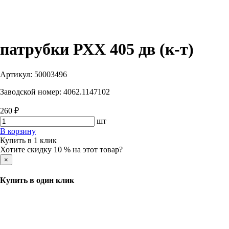
патрубки РХХ 405 дв (к-т)
Артикул:
50003496
Заводской номер:
4062.1147102
260 ₽
шт
В корзину
Купить в 1 клик
Хотите скидку 10 % на этот товар?
×
Купить в один клик