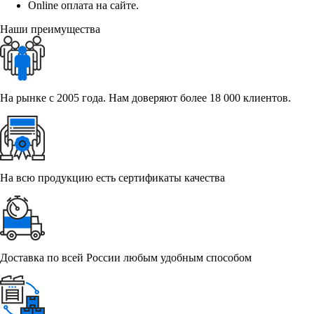
Online оплата на сайте.
Наши преимущества
На рынке с 2005 года. Нам доверяют более 18 000 клиентов.
На всю продукцию есть сертификаты качества
Доставка по всей России любым удобным способом