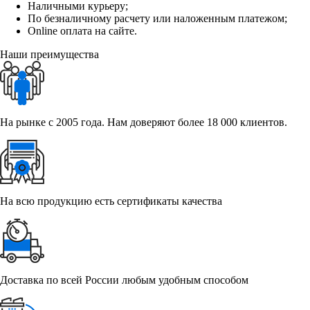
Наличными курьеру;
По безналичному расчету или наложенным платежом;
Online оплата на сайте.
Наши преимущества
На рынке с 2005 года. Нам доверяют более 18 000 клиентов.
На всю продукцию есть сертификаты качества
Доставка по всей России любым удобным способом