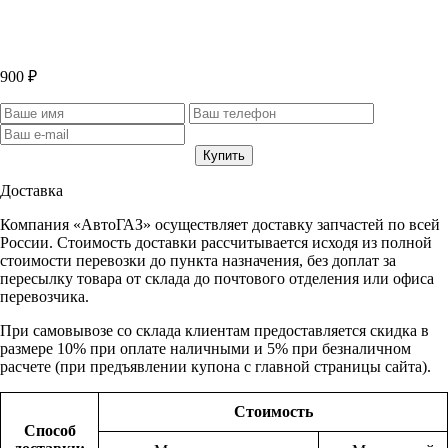
900 ₽
Доставка
Компания «АвтоГАЗ» осуществляет доставку запчастей по всей
России. Стоимость доставки рассчитывается исходя из полной
стоимости перевозки до пункта назначения, без доплат за
пересылку товара от склада до почтового отделения или офиса
перевозчика.
При самовывозе со склада клиентам предоставляется скидка в
размере 10% при оплате наличными и 5% при безналичном
расчете (при предъявлении купона с главной страницы сайта).
Стоимость
Способ