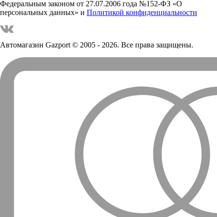
Федеральным законом от 27.07.2006 года №152-ФЗ «О
персональных данных» и
Политикой конфиденциальности
Автомагазин Gazport
© 2005 - 2026. Все права защищены.