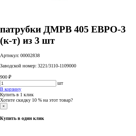
патрубки ДМРВ 405 ЕВРО-3
(к-т) из 3 шт
Артикул:
00002838
Заводской номер:
3221/3110-1109000
900 ₽
шт
В корзину
Купить в 1 клик
Хотите скидку 10 % на этот товар?
×
Купить в один клик