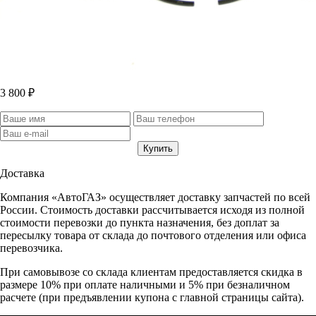
3 800 ₽
Доставка
Компания «АвтоГАЗ» осуществляет доставку запчастей по всей
России. Стоимость доставки рассчитывается исходя из полной
стоимости перевозки до пункта назначения, без доплат за
пересылку товара от склада до почтового отделения или офиса
перевозчика.
При самовывозе со склада клиентам предоставляется скидка в
размере 10% при оплате наличными и 5% при безналичном
расчете (при предъявлении купона с главной страницы сайта).