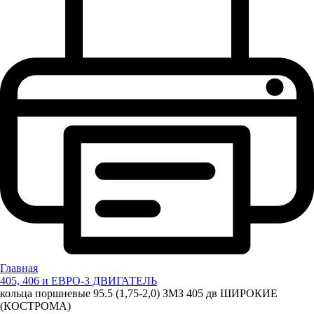
Главная
405, 406 и ЕВРО-3 ДВИГАТЕЛЬ
кольца поршневые 95.5 (1,75-2,0) ЗМЗ 405 дв ШИРОКИЕ
(КОСТРОМА)