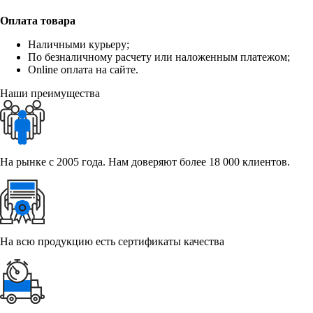
Оплата товара
Наличными курьеру;
По безналичному расчету или наложенным платежом;
Online оплата на сайте.
Наши преимущества
На рынке с 2005 года. Нам доверяют более 18 000 клиентов.
На всю продукцию есть сертификаты качества