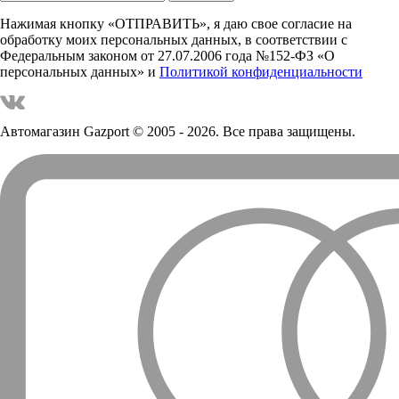
Нажимая кнопку «ОТПРАВИТЬ», я даю свое согласие на
обработку моих персональных данных, в соответствии с
Федеральным законом от 27.07.2006 года №152-ФЗ «О
персональных данных» и
Политикой конфиденциальности
Автомагазин Gazport
© 2005 - 2026. Все права защищены.