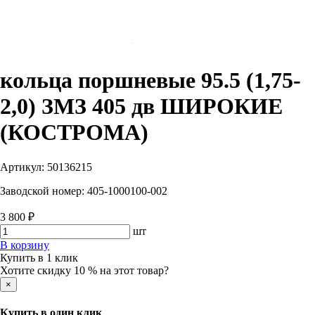
кольца поршневые 95.5 (1,75-
2,0) ЗМЗ 405 дв ШИРОКИЕ
(КОСТРОМА)
Артикул:
50136215
Заводской номер:
405-1000100-002
3 800 ₽
шт
В корзину
Купить в 1 клик
Хотите скидку 10 % на этот товар?
×
Купить в один клик