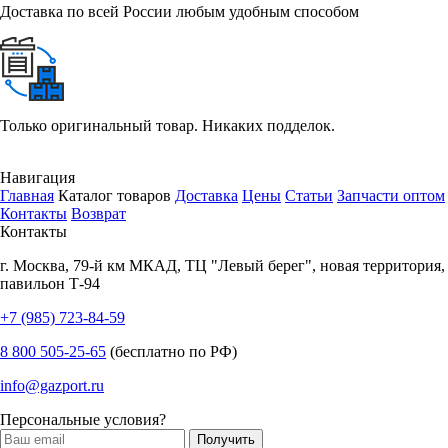
Доставка по всей России любым удобным способом
Только оригинальный товар. Никаких подделок.
Навигация
Главная
Каталог товаров
Доставка
Цены
Статьи
Запчасти оптом
Контакты
Возврат
Контакты
г.
Москва
,
79-й км МКАД, ТЦ "Левый берег", новая территория,
павильон Т-94
+7 (985) 723-84-59
8 800 505-25-65
(бесплатно по РФ)
info@gazport.ru
Персональные условия?