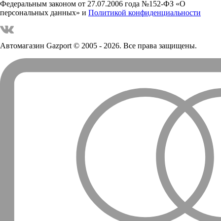
Федеральным законом от 27.07.2006 года №152-ФЗ «О
персональных данных» и
Политикой конфиденциальности
Автомагазин Gazport
© 2005 - 2026. Все права защищены.