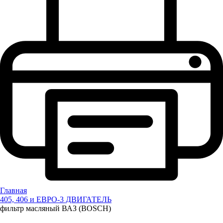
Главная
405, 406 и ЕВРО-3 ДВИГАТЕЛЬ
фильтр масляный ВАЗ (BOSCH)