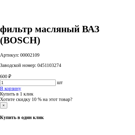
фильтр масляный ВАЗ
(BOSCH)
Артикул:
00002109
Заводской номер:
0451103274
600 ₽
шт
В корзину
Купить в 1 клик
Хотите скидку 10 % на этот товар?
×
Купить в один клик