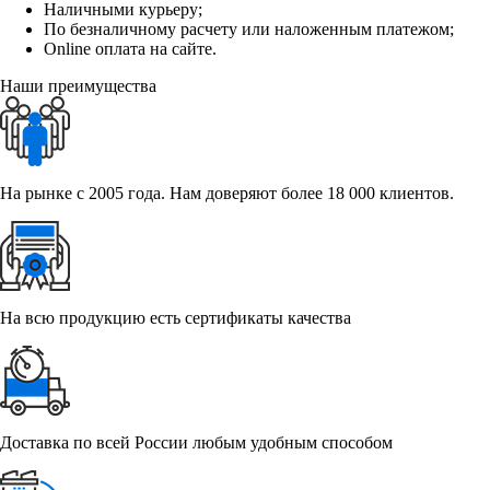
Наличными курьеру;
По безналичному расчету или наложенным платежом;
Online оплата на сайте.
Наши преимущества
На рынке с 2005 года. Нам доверяют более 18 000 клиентов.
На всю продукцию есть сертификаты качества
Доставка по всей России любым удобным способом