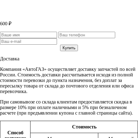
600 ₽
Доставка
Компания «АвтоГАЗ» осуществляет доставку запчастей по всей
России. Стоимость доставки рассчитывается исходя из полной
стоимости перевозки до пункта назначения, без доплат за
пересылку товара от склада до почтового отделения или офиса
перевозчика.
При самовывозе со склада клиентам предоставляется скидка в
размере 10% при оплате наличными и 5% при безналичном
расчете (при предъявлении купона с главной страницы сайта).
Стоимость
Способ