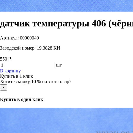
датчик температуры 406 (чёрн
Артикул:
00000040
Заводской номер:
19.3828 КИ
550 ₽
шт
В корзину
Купить в 1 клик
Хотите скидку 10 % на этот товар?
×
Купить в один клик