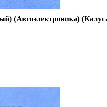
ый) (Автоэлектроника) (Калуг