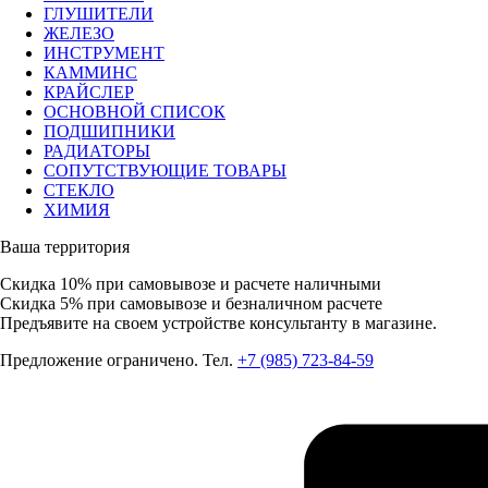
ГЛУШИТЕЛИ
ЖЕЛЕЗО
ИНСТРУМЕНТ
КАММИНС
КРАЙСЛЕР
ОСНОВНОЙ СПИСОК
ПОДШИПНИКИ
РАДИАТОРЫ
СОПУТСТВУЮЩИЕ ТОВАРЫ
СТЕКЛО
ХИМИЯ
Ваша территория
Скидка 10%
при самовывозе и расчете наличными
Скидка 5%
при самовывозе и безналичном расчете
Предъявите на своем устройстве консультанту в магазине.
Предложение ограничено. Тел.
+7 (985) 723-84-59