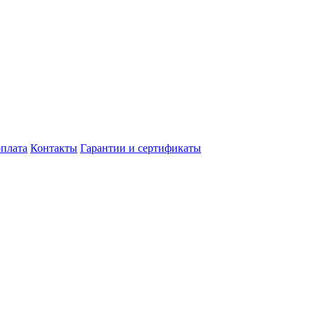
оплата
Контакты
Гарантии и сертификаты