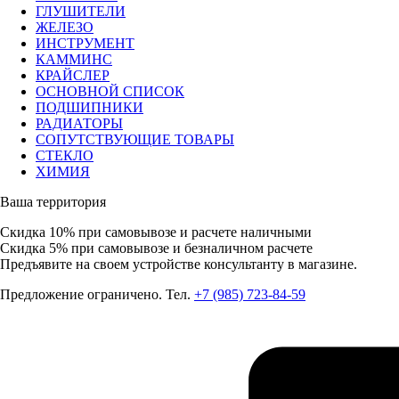
ГЛУШИТЕЛИ
ЖЕЛЕЗО
ИНСТРУМЕНТ
КАММИНС
КРАЙСЛЕР
ОСНОВНОЙ СПИСОК
ПОДШИПНИКИ
РАДИАТОРЫ
СОПУТСТВУЮЩИЕ ТОВАРЫ
СТЕКЛО
ХИМИЯ
Ваша территория
Скидка 10%
при самовывозе и расчете наличными
Скидка 5%
при самовывозе и безналичном расчете
Предъявите на своем устройстве консультанту в магазине.
Предложение ограничено. Тел.
+7 (985) 723-84-59