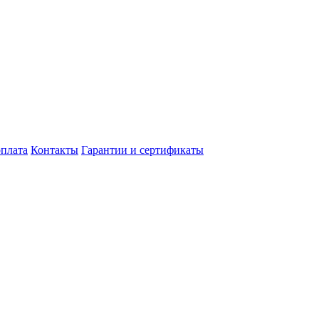
оплата
Контакты
Гарантии и сертификаты