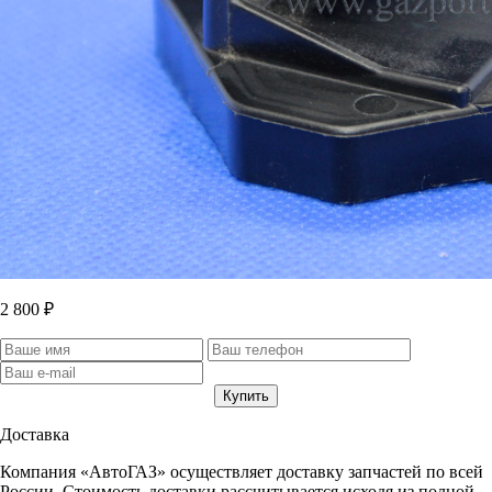
2 800 ₽
Доставка
Компания «АвтоГАЗ» осуществляет доставку запчастей по всей
России. Стоимость доставки рассчитывается исходя из полной