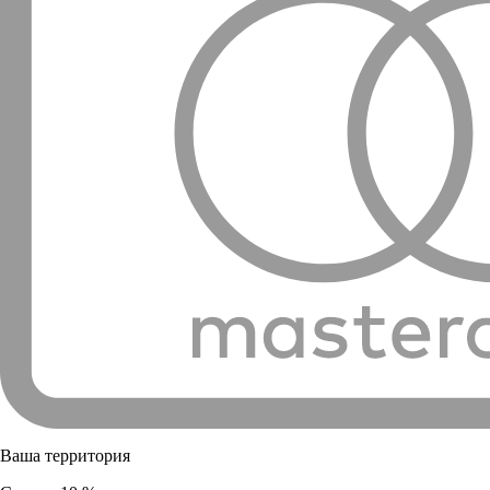
Ваша территория