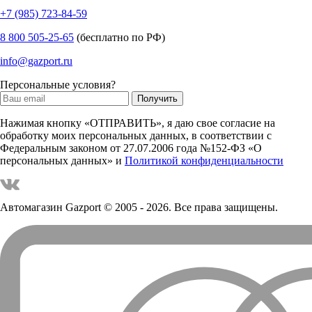
+7 (985) 723-84-59
8 800 505-25-65
(бесплатно по РФ)
info@gazport.ru
Персональные условия?
Нажимая кнопку «ОТПРАВИТЬ», я даю свое согласие на
обработку моих персональных данных, в соответствии с
Федеральным законом от 27.07.2006 года №152-ФЗ «О
персональных данных» и
Политикой конфиденциальности
Автомагазин Gazport
© 2005 - 2026. Все права защищены.