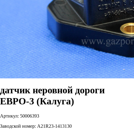
датчик неровной дороги
ЕВРО-3 (Калуга)
Артикул:
50006393
Заводской номер:
A21R23-1413130