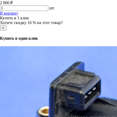
2 800 ₽
шт
В корзину
Купить в 1 клик
Хотите скидку 10 % на этот товар?
×
Купить в один клик