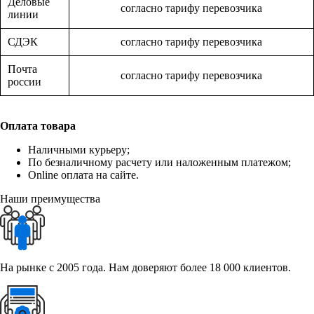
Деловые
согласно тарифу перевозчика
линии
СДЭК
согласно тарифу перевозчика
Почта
согласно тарифу перевозчика
россии
Оплата товара
Наличными курьеру;
По безналичному расчету или наложенным платежом;
Online оплата на сайте.
Наши преимущества
На рынке с 2005 года. Нам доверяют более 18 000 клиентов.