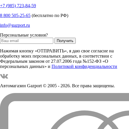
+7 (985) 723-84-59
8 800 505-25-65
(бесплатно по РФ)
info@gazport.ru
Персональные условия?
Нажимая кнопку «ОТПРАВИТЬ», я даю свое согласие на
обработку моих персональных данных, в соответствии с
Федеральным законом от 27.07.2006 года №152-ФЗ «О
персональных данных» и
Политикой конфиденциальности
Автомагазин Gazport
© 2005 - 2026. Все права защищены.