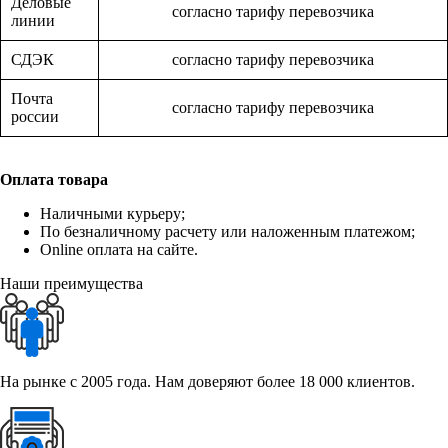
Деловые
согласно тарифу перевозчика
линии
СДЭК
согласно тарифу перевозчика
Почта
согласно тарифу перевозчика
россии
Оплата товара
Наличными курьеру;
По безналичному расчету или наложенным платежом;
Online оплата на сайте.
Наши преимущества
На рынке с 2005 года. Нам доверяют более 18 000 клиентов.