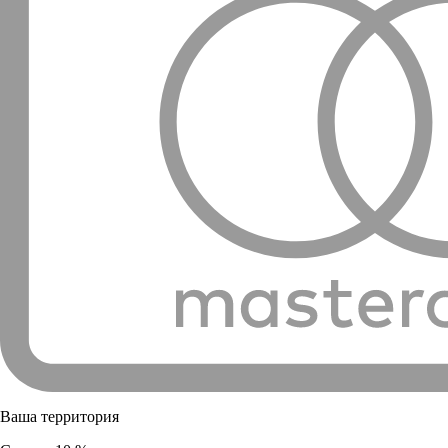
Ваша территория