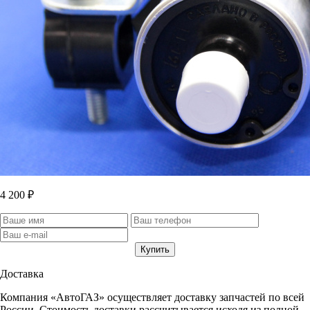
4 200 ₽
Доставка
Компания «АвтоГАЗ» осуществляет доставку запчастей по всей
России. Стоимость доставки рассчитывается исходя из полной