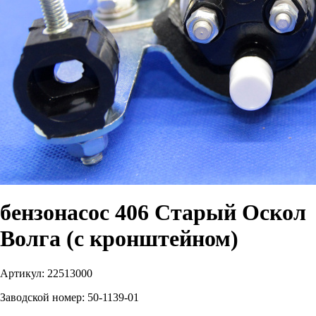
бензонасос 406 Старый Оскол
Волга (с кронштейном)
Артикул:
22513000
Заводской номер:
50-1139-01