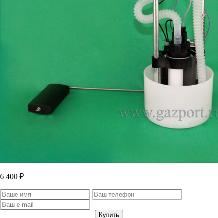
6 400 ₽