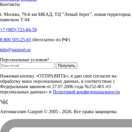
Контакты
г.
Москва
,
79-й км МКАД, ТЦ "Левый берег", новая территория,
павильон Т-94
+7 (985) 723-84-59
8 800 505-25-65
(бесплатно по РФ)
info@gazport.ru
Персональные условия?
Нажимая кнопку «ОТПРАВИТЬ», я даю свое согласие на
обработку моих персональных данных, в соответствии с
Федеральным законом от 27.07.2006 года №152-ФЗ «О
персональных данных» и
Политикой конфиденциальности
Автомагазин Gazport
© 2005 - 2026. Все права защищены.