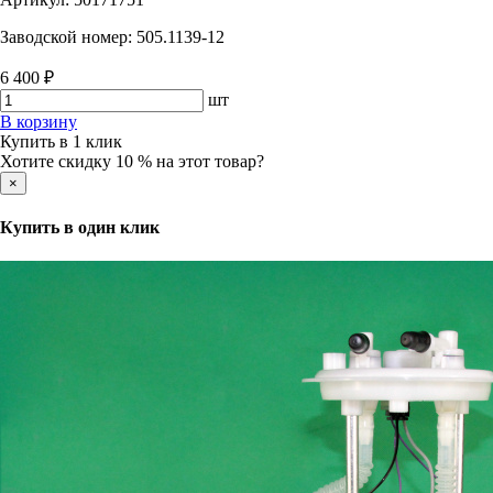
Заводской номер:
505.1139-12
6 400 ₽
шт
В корзину
Купить в 1 клик
Хотите скидку 10 % на этот товар?
×
Купить в один клик