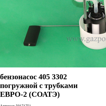
бензонасос 405 3302
погружной с трубками
ЕВРО-2 (СОАТЭ)
Артикул:
50171751