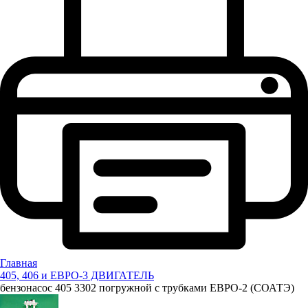
Главная
405, 406 и ЕВРО-3 ДВИГАТЕЛЬ
бензонасос 405 3302 погружной с трубками ЕВРО-2 (СОАТЭ)