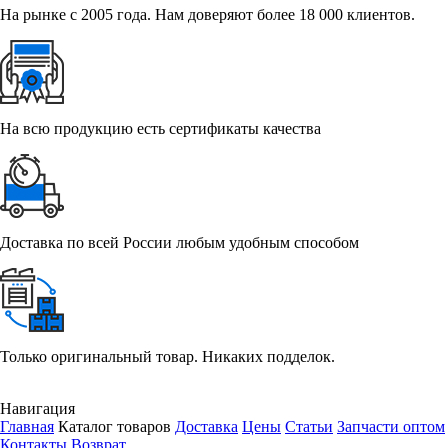
На рынке с 2005 года. Нам доверяют более 18 000 клиентов.
На всю продукцию есть сертификаты качества
Доставка по всей России любым удобным способом
Только оригинальный товар. Никаких подделок.
Навигация
Главная
Каталог товаров
Доставка
Цены
Статьи
Запчасти оптом
Контакты
Возврат