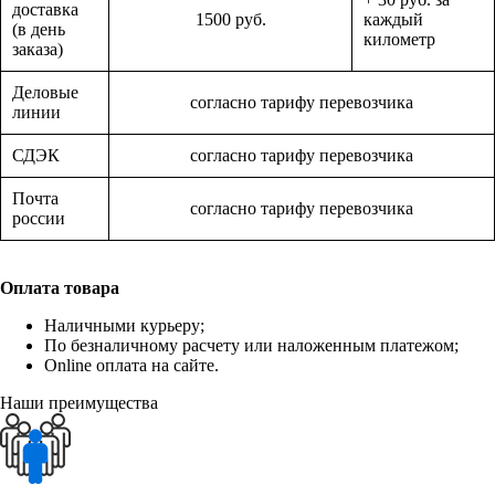
доставка
1500 руб.
каждый
(в день
километр
заказа)
Деловые
согласно тарифу перевозчика
линии
СДЭК
согласно тарифу перевозчика
Почта
согласно тарифу перевозчика
россии
Оплата товара
Наличными курьеру;
По безналичному расчету или наложенным платежом;
Online оплата на сайте.
Наши преимущества