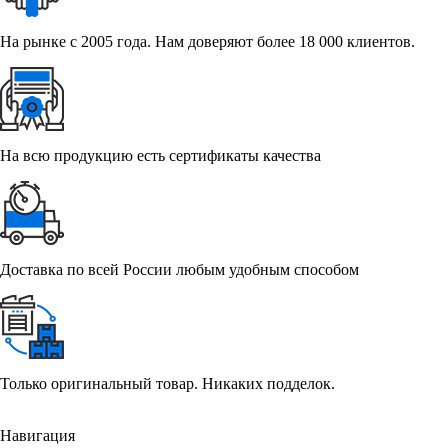
На рынке с 2005 года. Нам доверяют более 18 000 клиентов.
На всю продукцию есть сертификаты качества
Доставка по всей России любым удобным способом
Только оригинальный товар. Никаких подделок.
Навигация