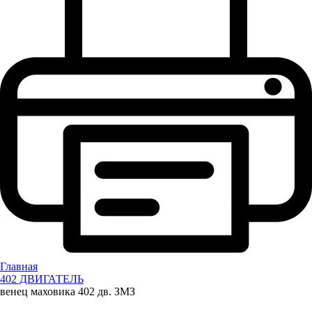
Главная
402 ДВИГАТЕЛЬ
венец маховика 402 дв. ЗМЗ