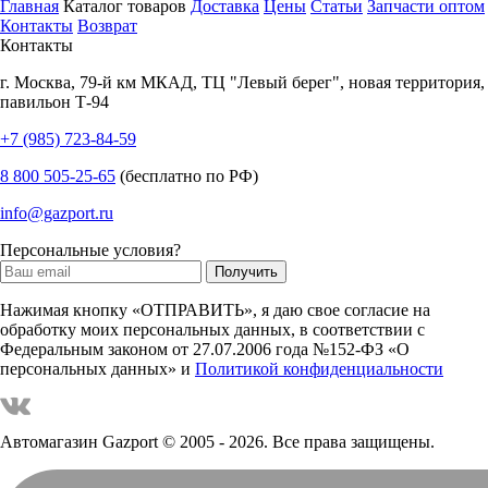
Главная
Каталог товаров
Доставка
Цены
Статьи
Запчасти оптом
Контакты
Возврат
Контакты
г.
Москва
,
79-й км МКАД, ТЦ "Левый берег", новая территория,
павильон Т-94
+7 (985) 723-84-59
8 800 505-25-65
(бесплатно по РФ)
info@gazport.ru
Персональные условия?
Нажимая кнопку «ОТПРАВИТЬ», я даю свое согласие на
обработку моих персональных данных, в соответствии с
Федеральным законом от 27.07.2006 года №152-ФЗ «О
персональных данных» и
Политикой конфиденциальности
Автомагазин Gazport
© 2005 - 2026. Все права защищены.