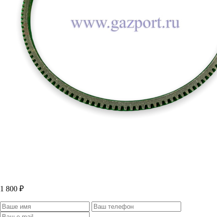
1 800 ₽