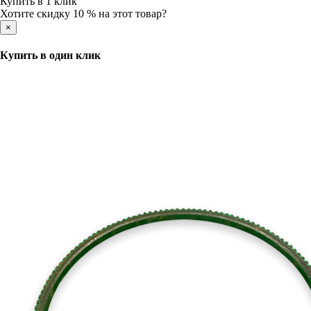
Купить в 1 клик
Хотите скидку 10 % на этот товар?
×
Купить в один клик