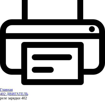
Главная
402 ДВИГАТЕЛЬ
реле зарядки 402