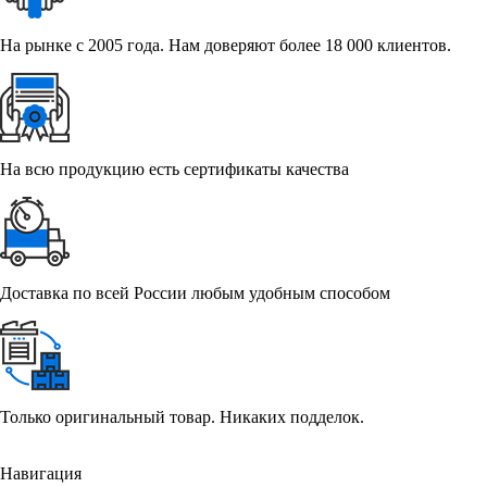
На рынке с 2005 года. Нам доверяют более 18 000 клиентов.
На всю продукцию есть сертификаты качества
Доставка по всей России любым удобным способом
Только оригинальный товар. Никаких подделок.
Навигация