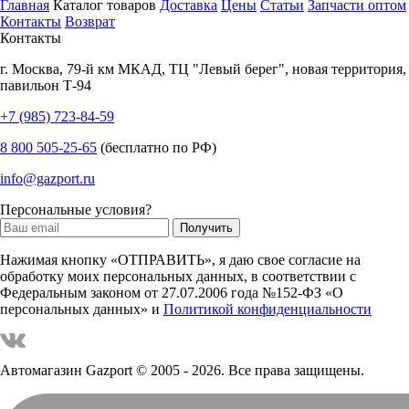
Главная
Каталог товаров
Доставка
Цены
Статьи
Запчасти оптом
Контакты
Возврат
Контакты
г.
Москва
,
79-й км МКАД, ТЦ "Левый берег", новая территория,
павильон Т-94
+7 (985) 723-84-59
8 800 505-25-65
(бесплатно по РФ)
info@gazport.ru
Персональные условия?
Нажимая кнопку «ОТПРАВИТЬ», я даю свое согласие на
обработку моих персональных данных, в соответствии с
Федеральным законом от 27.07.2006 года №152-ФЗ «О
персональных данных» и
Политикой конфиденциальности
Автомагазин Gazport
© 2005 - 2026. Все права защищены.