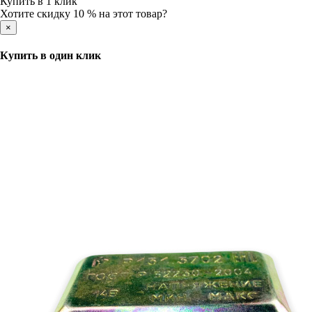
Купить в 1 клик
Хотите скидку 10 % на этот товар?
×
Купить в один клик